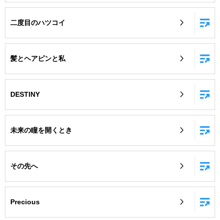
二度目のハツコイ
髪とヘアピンと私
DESTINY
未来の瞳を開くとき
その先へ
Precious