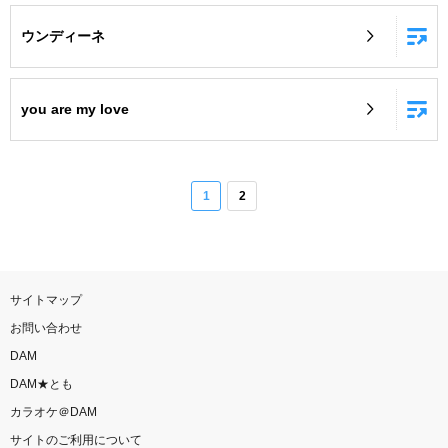
ウンディーネ
you are my love
1
2
サイトマップ
お問い合わせ
DAM
DAM★とも
カラオケ＠DAM
サイトのご利用について