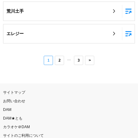
荒川土手
エレジー
…
1
2
3
>
サイトマップ
お問い合わせ
DAM
DAM★とも
カラオケ＠DAM
サイトのご利用について