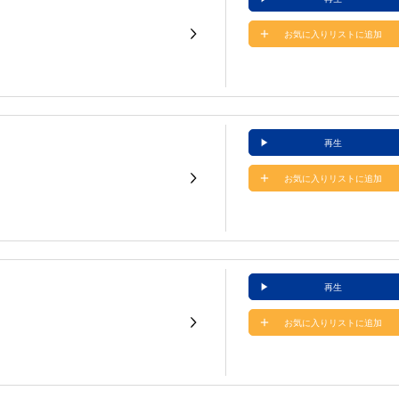
お気に入りリストに追加
再生
お気に入りリストに追加
再生
お気に入りリストに追加