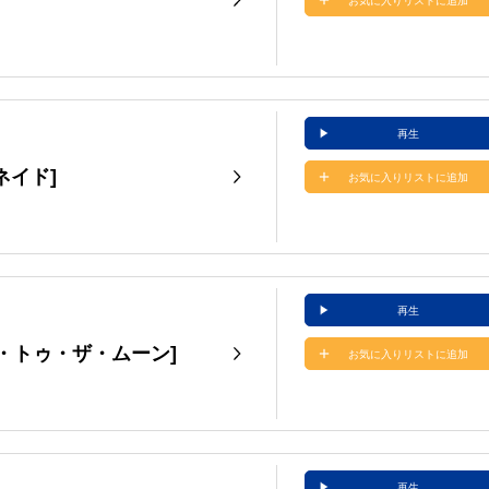
お気に入りリストに追加
再生
グレネイド]
お気に入りリストに追加
再生
ーキング・トゥ・ザ・ムーン]
お気に入りリストに追加
再生