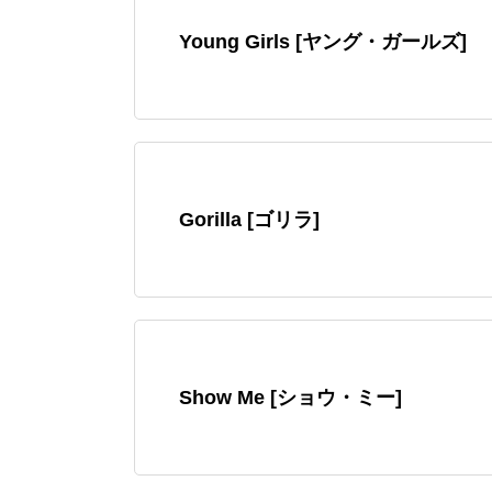
Young Girls [ヤング・ガールズ]
Gorilla [ゴリラ]
Show Me [ショウ・ミー]