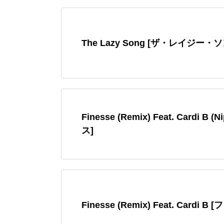
The Lazy Song [ザ・レイジー・
Finesse (Remix) Feat. Cardi B (
ス]
Finesse (Remix) Feat. Cardi B