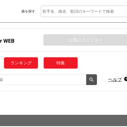
曲を探す
お気に入りリスト
ランキング
特集
ヘルプ