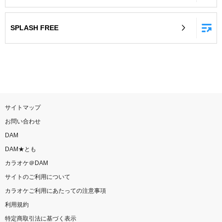
SPLASH FREE
サイトマップ
お問い合わせ
DAM
DAM★とも
カラオケ＠DAM
サイトのご利用について
カラオケご利用にあたっての注意事項
利用規約
特定商取引法に基づく表示