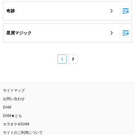
奇跡
星屑マジック
1
2
サイトマップ
お問い合わせ
DAM
DAM★とも
カラオケ＠DAM
サイトのご利用について