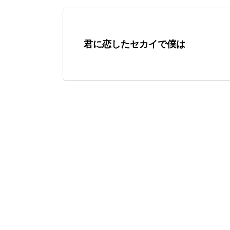
君に恋したセカイで僕は