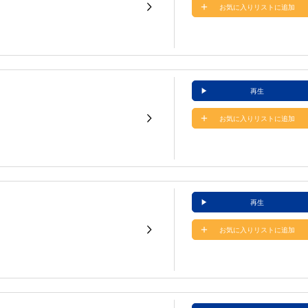
お気に入りリストに追加
再生
お気に入りリストに追加
再生
お気に入りリストに追加