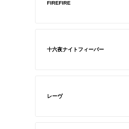
FIREFIRE
十六夜ナイトフィーバー
レーヴ