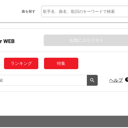
曲を探す
お気に入りリスト
ランキング
特集
ヘルプ