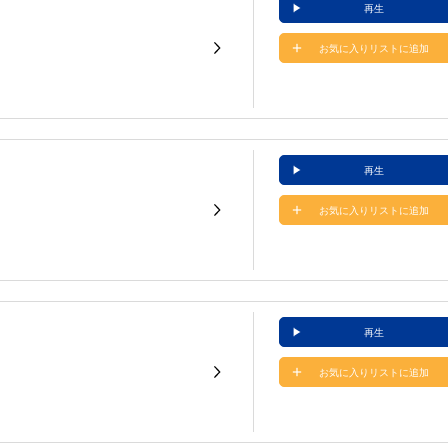
再生
お気に入りリストに追加
再生
お気に入りリストに追加
再生
お気に入りリストに追加