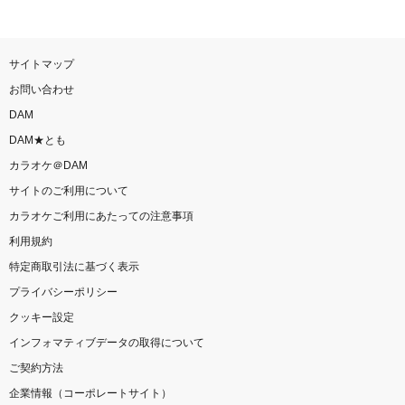
サイトマップ
お問い合わせ
DAM
DAM★とも
カラオケ＠DAM
サイトのご利用について
カラオケご利用にあたっての注意事項
利用規約
特定商取引法に基づく表示
プライバシーポリシー
クッキー設定
インフォマティブデータの取得について
ご契約方法
企業情報（コーポレートサイト）