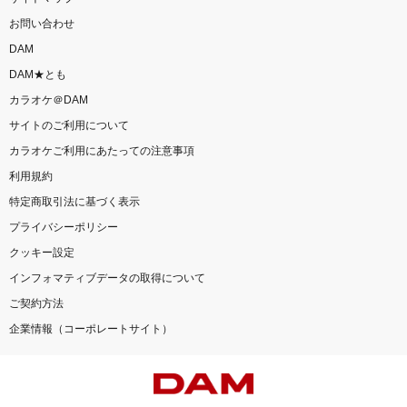
お問い合わせ
DAM
DAM★とも
カラオケ＠DAM
サイトのご利用について
カラオケご利用にあたっての注意事項
利用規約
特定商取引法に基づく表示
プライバシーポリシー
クッキー設定
インフォマティブデータの取得について
ご契約方法
企業情報（コーポレートサイト）