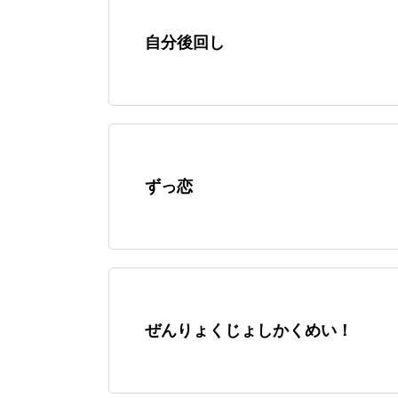
自分後回し
ずっ恋
ぜんりょくじょしかくめい！