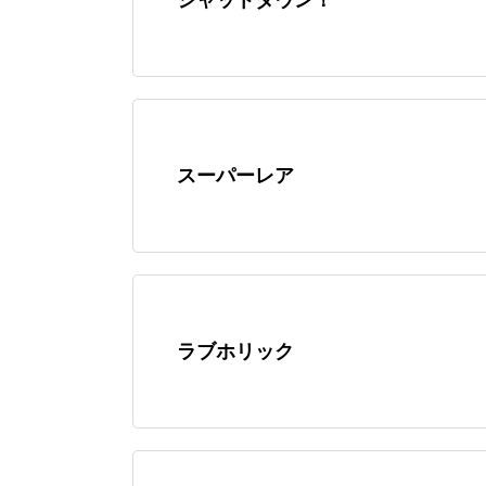
スーパーレア
ラブホリック