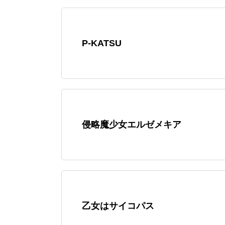
P-KATSU
侵略魔少女エルゼメキア
乙女はサイコパス