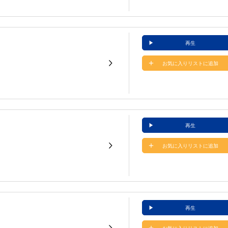
再生
お気に入りリストに追加
再生
お気に入りリストに追加
再生