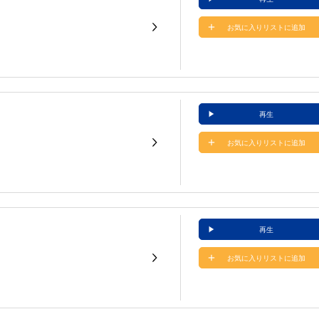
お気に入りリストに追加
再生
お気に入りリストに追加
再生
お気に入りリストに追加