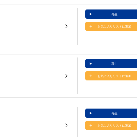
再生
お気に入りリストに追加
再生
お気に入りリストに追加
再生
お気に入りリストに追加