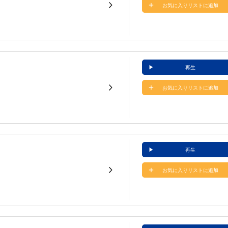
お気に入りリストに追加
再生
お気に入りリストに追加
再生
お気に入りリストに追加