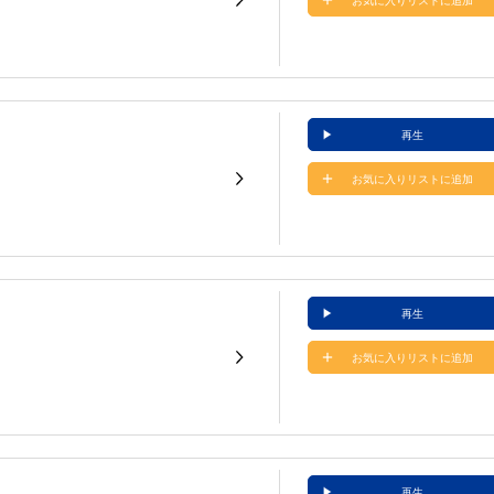
お気に入りリストに追加
再生
お気に入りリストに追加
再生
お気に入りリストに追加
再生