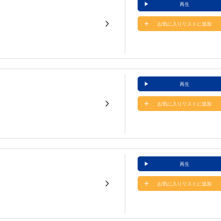
再生
お気に入りリストに追加
再生
お気に入りリストに追加
再生
お気に入りリストに追加