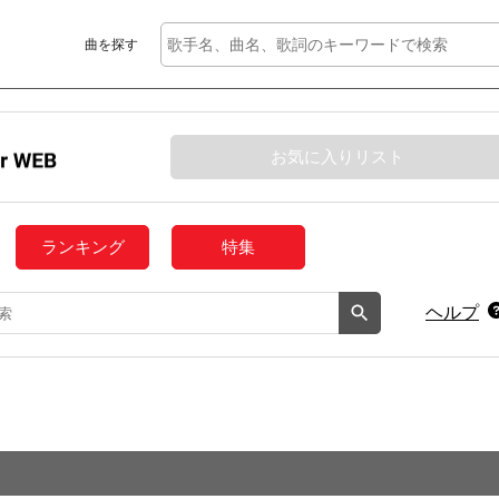
曲を探す
お気に入りリスト
ランキング
特集
ヘルプ