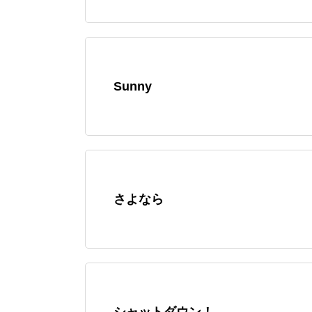
Sunny
さよなら
シャットダウン！