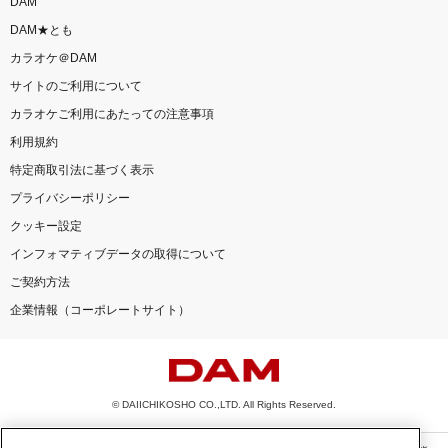
DAM
DAM★とも
カラオケ＠DAM
サイトのご利用について
カラオケご利用にあたっての注意事項
利用規約
特定商取引法に基づく表示
プライバシーポリシー
クッキー設定
インフォマティブデータの取得について
ご契約方法
企業情報（コーポレートサイト）
© DAIICHIKOSHO CO.,LTD. All Rights Reserved.