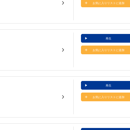
お気に入りリストに追加
再生
お気に入りリストに追加
再生
お気に入りリストに追加