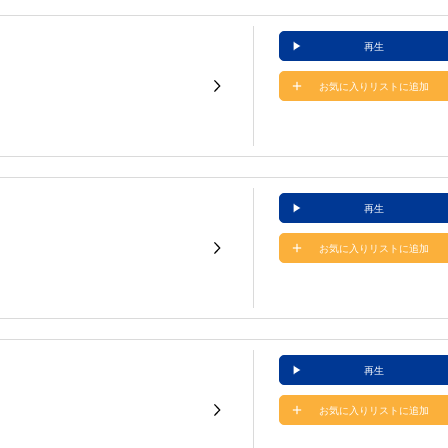
再生
お気に入りリストに追加
再生
お気に入りリストに追加
再生
お気に入りリストに追加