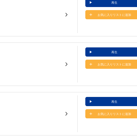
再生
お気に入りリストに追加
再生
お気に入りリストに追加
再生
お気に入りリストに追加