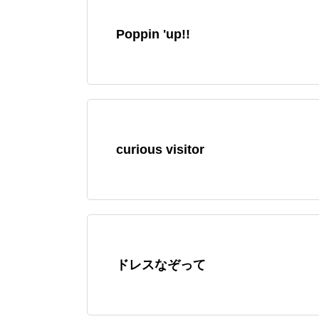
Poppin 'up!!
curious visitor
ドレスなぞって