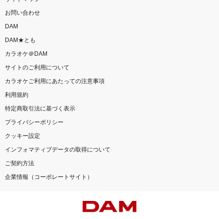
お問い合わせ
DAM
DAM★とも
カラオケ＠DAM
サイトのご利用について
カラオケご利用にあたっての注意事項
利用規約
特定商取引法に基づく表示
プライバシーポリシー
クッキー設定
インフォマティブデータの取得について
ご契約方法
企業情報（コーポレートサイト）