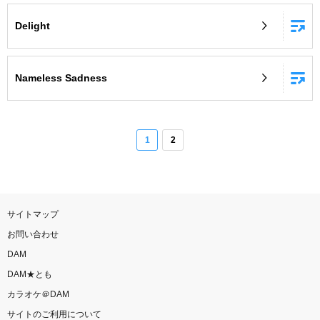
Delight
Nameless Sadness
1
2
サイトマップ
お問い合わせ
DAM
DAM★とも
カラオケ＠DAM
サイトのご利用について