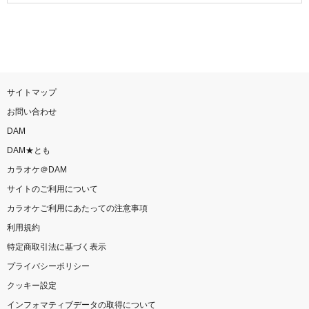
サイトマップ
お問い合わせ
DAM
DAM★とも
カラオケ＠DAM
サイトのご利用について
カラオケご利用にあたっての注意事項
利用規約
特定商取引法に基づく表示
プライバシーポリシー
クッキー設定
インフォマティブデータの取得について