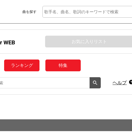
曲を探す
お気に入りリスト
ランキング
特集
ヘルプ