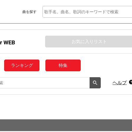
曲を探す
お気に入りリスト
ランキング
特集
ヘルプ