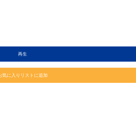
再生
お気に入りリストに追加