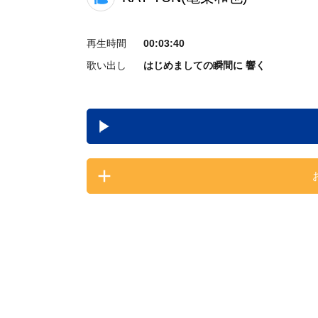
再生時間
00:03:40
歌い出し
はじめましての瞬間に 響く