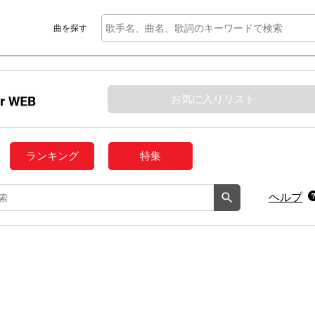
曲を探す
お気に入りリスト
ランキング
特集
ヘルプ