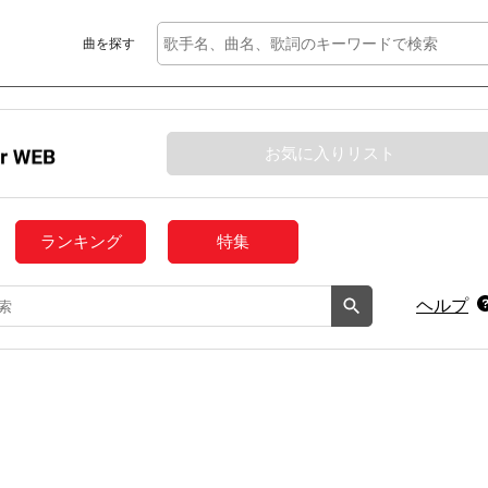
曲を探す
お気に入りリスト
ランキング
特集
ヘルプ