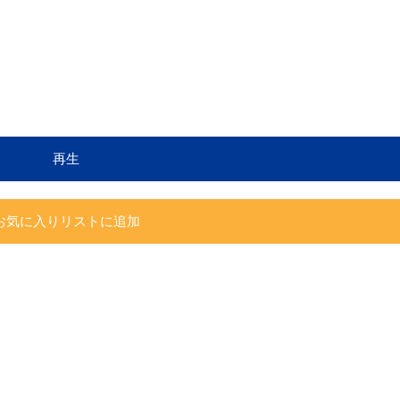
再生
お気に入りリストに追加