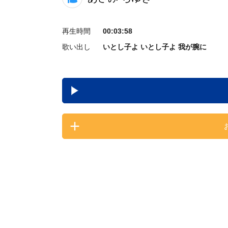
再生時間
00:03:58
歌い出し
いとし子よ いとし子よ 我が腕に