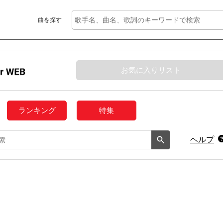
曲を探す
お気に入りリスト
ランキング
特集
ヘルプ