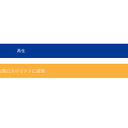
再生
お気に入りリストに追加