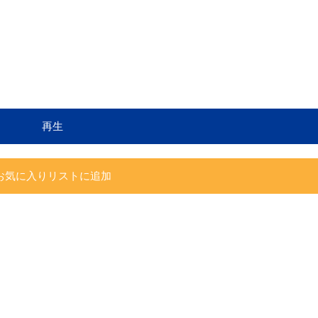
再生
お気に入りリストに追加