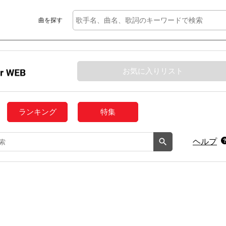
曲を探す
お気に入りリスト
ランキング
特集
ヘルプ