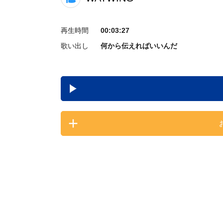
再生時間
00:03:27
歌い出し
何から伝えればいいんだ