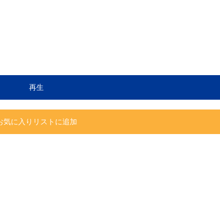
再生
お気に入りリストに追加