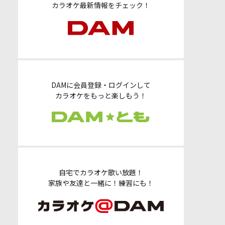
カラオケ最新情報をチェック！
DAMに会員登録・ログインして
カラオケをもっと楽しもう！
自宅でカラオケ歌い放題！
家族や友達と一緒に！練習にも！