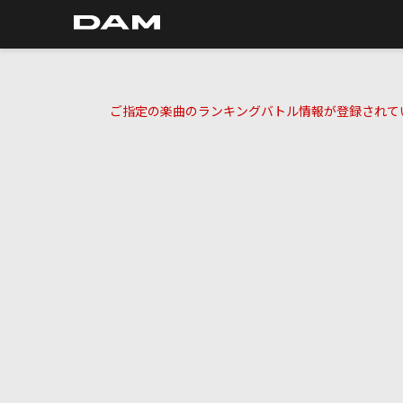
ご指定の楽曲のランキングバトル情報が登録されて