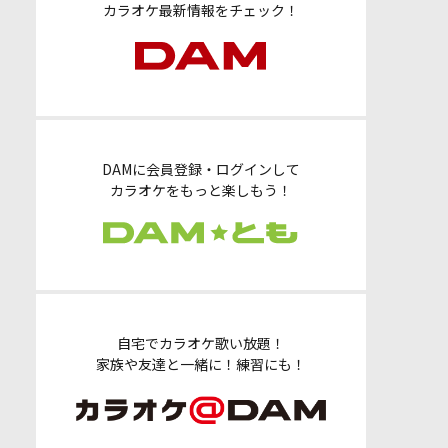
カラオケ最新情報をチェック！
DAMに会員登録・ログインして
カラオケをもっと楽しもう！
自宅でカラオケ歌い放題！
家族や友達と一緒に！練習にも！