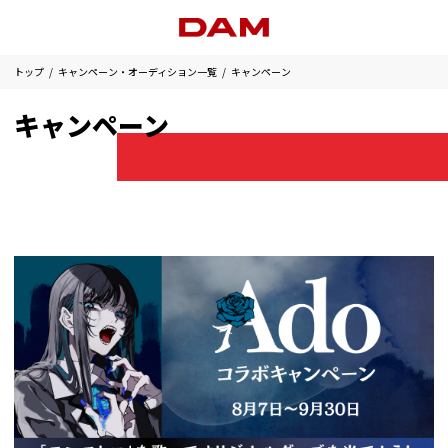
トップ
キャンペーン・オーディション一覧
キャンペーン
キャンペーン