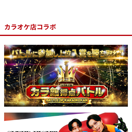
カラオケ店コラボ