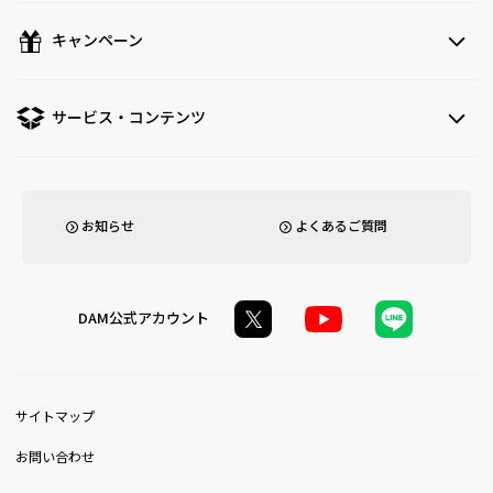
キャンペーン
サービス・コンテンツ
お知らせ
よくあるご質問
DAM公式アカウント
サイトマップ
お問い合わせ