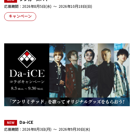
応募期間：2026年8月5日(水) ～ 2026年10月18日(日)
キャンペーン
Da-iCE
応募期間：2026年8月3日(月) ～ 2026年9月30日(水)