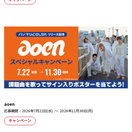
aoen
応募期間：2026年7月22日(水) ～ 2026年11月30日(月)
キャンペーン