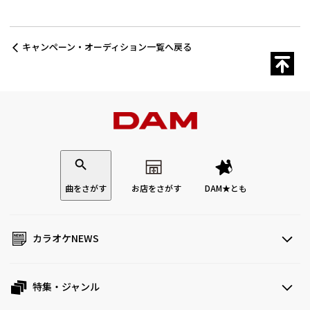
キャンペーン・オーディション一覧へ戻る
曲をさがす
お店をさがす
DAM★とも
カラオケNEWS
特集・ジャンル