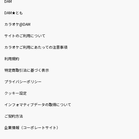
DAM
DAM★とも
カラオケ@DAM
サイトのご利用について
カラオケご利用にあたっての注意事項
利用規約
特定商取引法に基づく表示
プライバシーポリシー
クッキー設定
インフォマティブデータの取得について
ご契約方法
企業情報（コーポレートサイト）