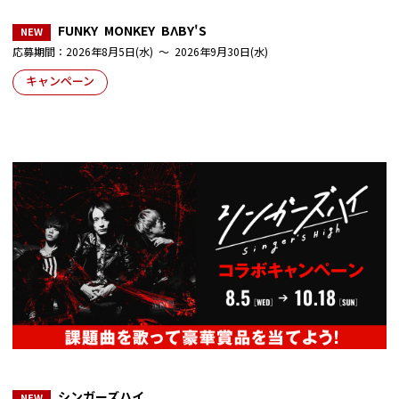
FUNKY MONKEY BΛBY'S
応募期間：2026年8月5日(水) ～ 2026年9月30日(水)
キャンペーン
シンガーズハイ