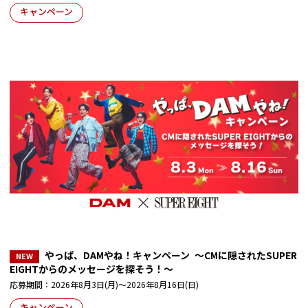
キャンペーン
やっぱ、DAMやね！キャンペーン ～CMに隠されたSUPER
EIGHTからのメッセージを探そう！～
応募期間：2026年8月3日(月)～2026年8月16日(日)
キャンペーン