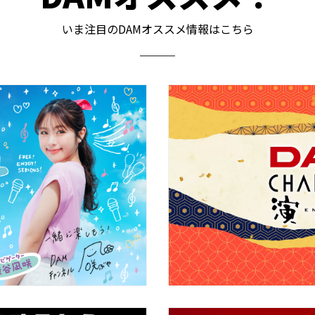
いま注目のDAMオススメ情報はこちら