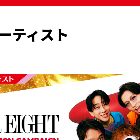
ーティスト