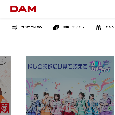
カラオケNEWS
特集・ジャンル
キャン