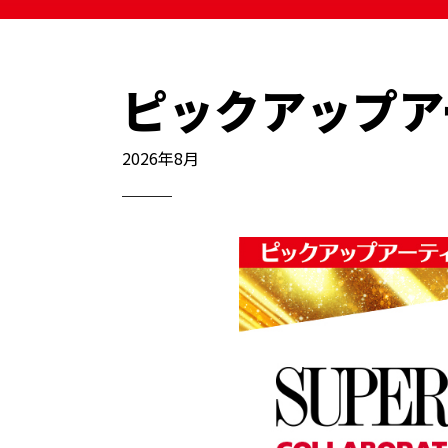
ピックアップア
2026年8月