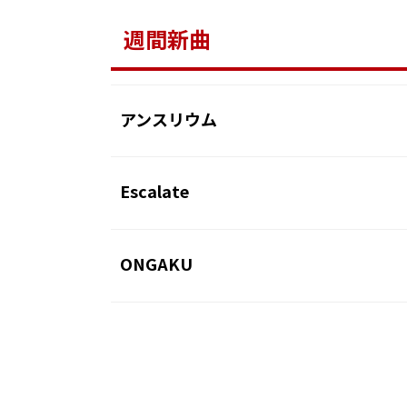
週間新曲
アンスリウム
Escalate
ONGAKU