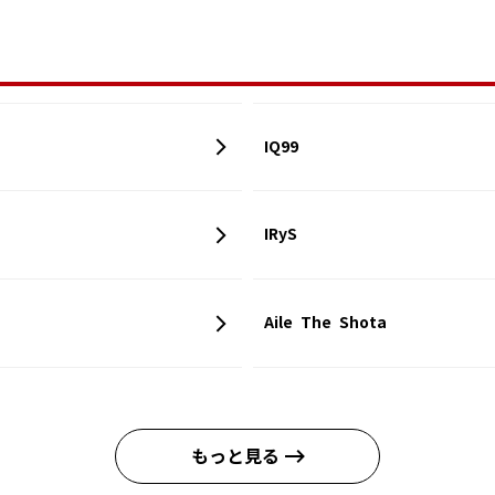
IQ99
IRyS
Aile The Shota
もっと見る