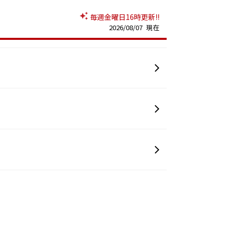
毎週金曜日16時更新!!
2026/08/07 現在