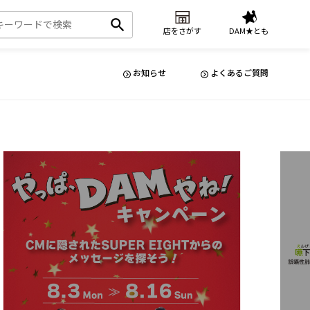
店をさがす
DAM★とも
お知らせ
よくあるご質問