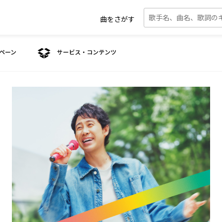
曲をさがす
ペーン
サービス・コンテンツ