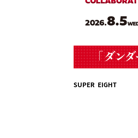
SUPER EIGHT