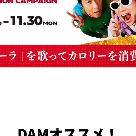
DAMオススメ！