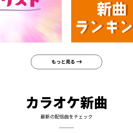
もっと見る
カラオケ新曲
最新の配信曲をチェック