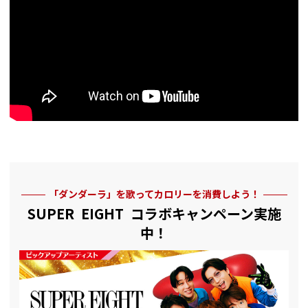
「ダンダーラ」を歌ってカロリーを消費しよう！
SUPER EIGHT コラボキャンペーン実施
中！