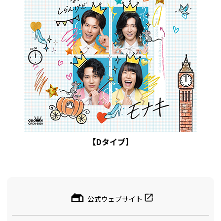
【Dタイプ】
公式ウェブサイト