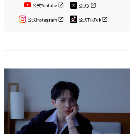
公式Youtube
公式X
公式Instagram
公式TikTok