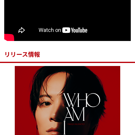
リリース情報