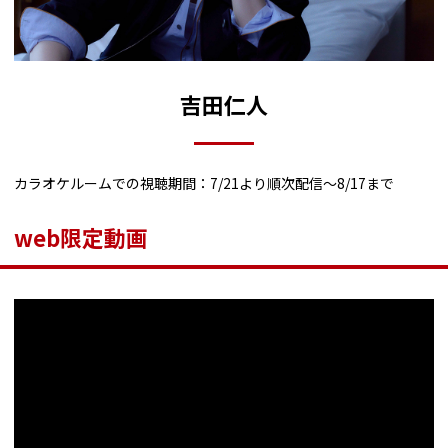
吉田仁人
カラオケルームでの視聴期間：7/21より順次配信～8/17まで
web限定動画