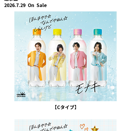
2026.7.29 On Sale
【Cタイプ】