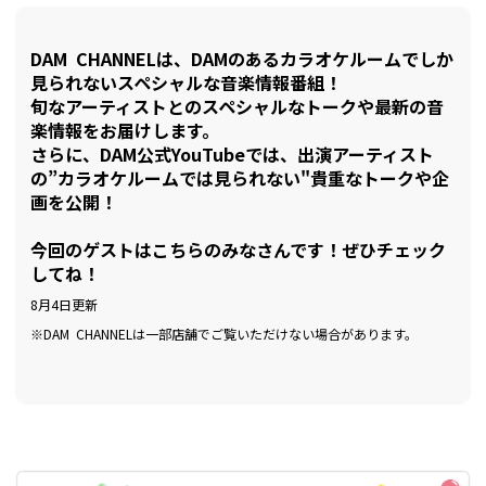
DAM CHANNELは、DAMのあるカラオケルームでしか
見られないスペシャルな音楽情報番組！
旬なアーティストとのスペシャルなトークや最新の音
楽情報をお届けします。
さらに、DAM公式YouTubeでは、出演アーティスト
の”カラオケルームでは見られない"貴重なトークや企
画を公開！
今回のゲストはこちらのみなさんです！ぜひチェック
してね！
8月4日更新
※DAM CHANNELは一部店舗でご覧いただけない場合があります。