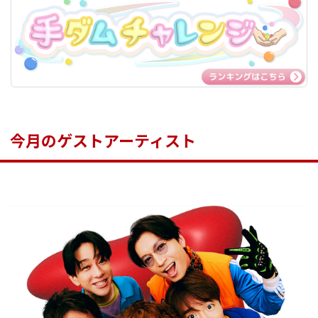
今月のゲストアーティスト