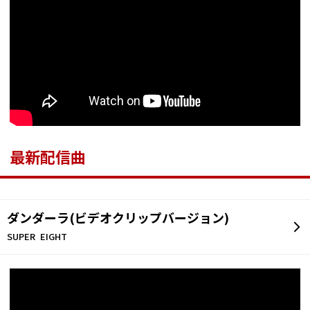
最新配信曲
ダンダーラ(ビデオクリップバージョン)
SUPER EIGHT