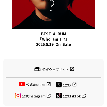
BEST ALBUM
『Who am I ?』
2026.8.19 On Sale
公式ウェブサイト
公式Youtube
公式X
公式Instagram
公式TikTok