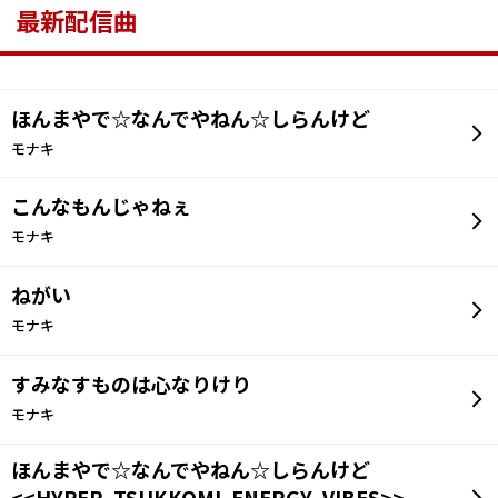
最新配信曲
ほんまやで☆なんでやねん☆しらんけど
モナキ
こんなもんじゃねぇ
モナキ
ねがい
モナキ
すみなすものは心なりけり
モナキ
ほんまやで☆なんでやねん☆しらんけど