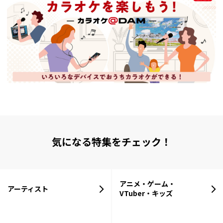
気になる特集をチェック！
アニメ・ゲーム・
アーティスト
VTuber・キッズ