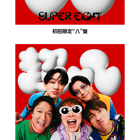
初回限定“八”盤