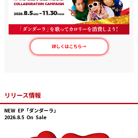
詳しくはこちら→
リリース情報
NEW EP「ダンダーラ」
2026.8.5 On Sale