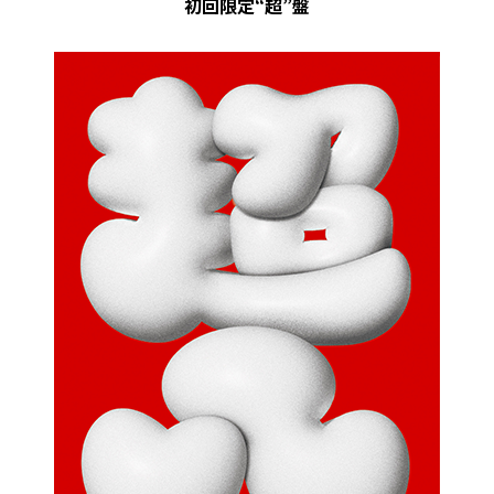
初回限定“超”盤