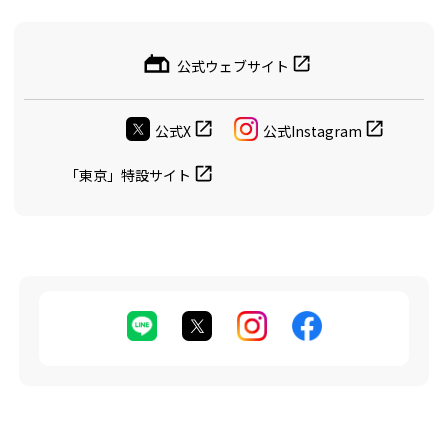
公式ウェブサイト
公式X
公式Instagram
「東京」特設サイト