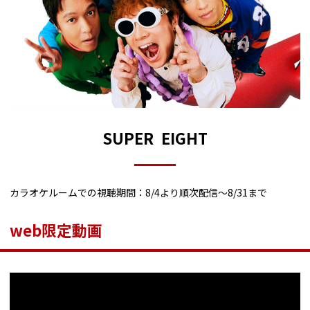
SUPER EIGHT
カラオケルームでの視聴期間：8/4より順次配信～8/31まで
web限定動画