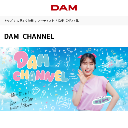
トップ
カラオケ特集
アーティスト
DAM CHANNEL
DAM CHANNEL