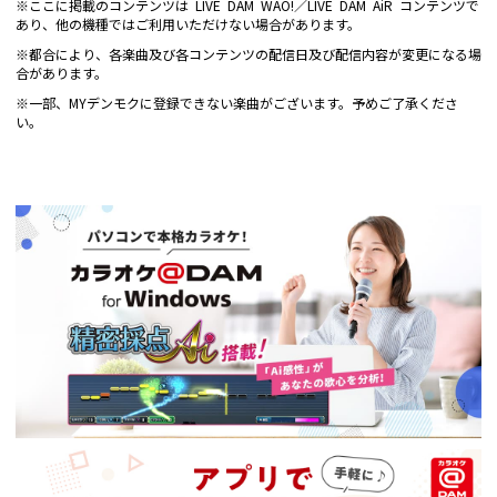
※ここに掲載のコンテンツは LIVE DAM WAO!／LIVE DAM AiR コンテンツで
あり、他の機種ではご利用いただけない場合があります。
※都合により、各楽曲及び各コンテンツの配信日及び配信内容が変更になる場
合があります。
※一部、MYデンモクに登録できない楽曲がございます。予めご了承くださ
い。