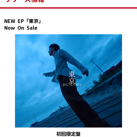
NEW EP「東京」
Now On Sale
初回限定盤