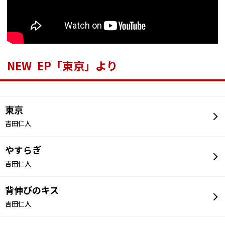
NEW EP「東京」より
東京
吉田仁人
やすらぎ
吉田仁人
背伸びのキス
吉田仁人