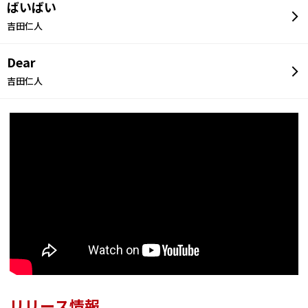
ばいばい
吉田仁人
Dear
吉田仁人
リリース情報