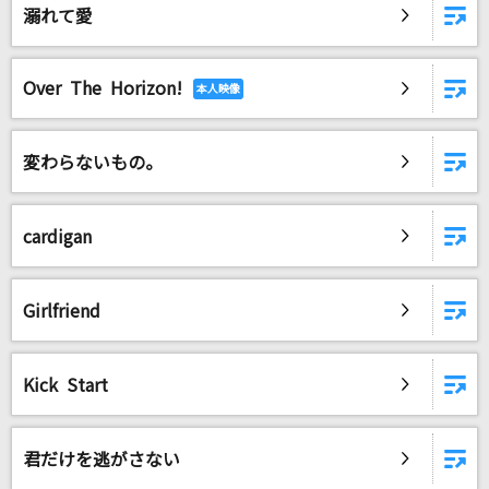
溺れて愛
Over The Horizon!
変わらないもの。
cardigan
Girlfriend
Kick Start
君だけを逃がさない