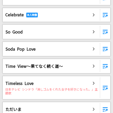
Celebrate
So Good
Soda Pop Love
Time View～果てなく続く道～
Timeless Love
日本テレビ シンドラ「消しゴムをくれた女子を好きになった。」主
題歌
ただいま