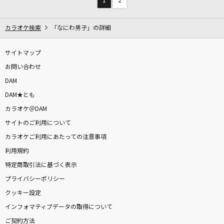
1
2
カラオケ検索
「なにわ男子」の詳細
サイトマップ
お問い合わせ
DAM
DAM★とも
カラオケ＠DAM
サイトのご利用について
カラオケご利用にあたっての注意事項
利用規約
特定商取引法に基づく表示
プライバシーポリシー
クッキー設定
インフォマティブデータの取得について
ご契約方法