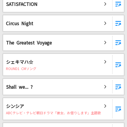
SATISFACTION
Circus Night
The Greatest Voyage
シェキマハ☆
ROUND1 CMソング
Shall we... ?
シンシア
ABCテレビ・テレビ朝日ドラマ「彼女、お借りします」主題歌