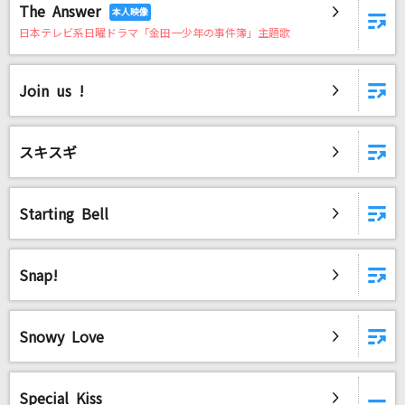
The Answer
日本テレビ系日曜ドラマ「金田一少年の事件簿」主題歌
Join us !
スキスギ
Starting Bell
Snap!
Snowy Love
Special Kiss