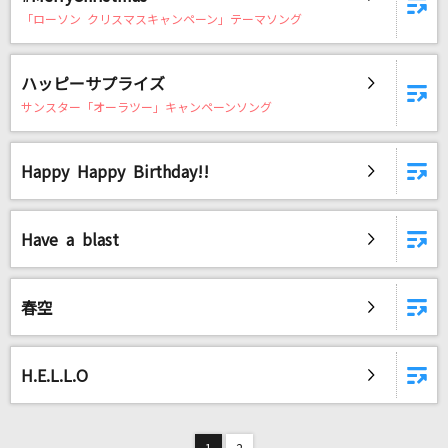
「ローソン クリスマスキャンペーン」テーマソング
ハッピーサプライズ
サンスター「オーラツー」キャンペーンソング
Happy Happy Birthday!!
Have a blast
春空
H.E.L.L.O