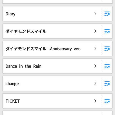
Diary
ダイヤモンドスマイル
ダイヤモンドスマイル -Anniversary ver-
Dance in the Rain
change
TICKET