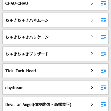
CHAU-CHAU
ちゅきちゅきハネムーン
ちゅきちゅきハリケーン
ちゅきちゅきブリザード
Tick Tack Heart
daydream
Devil or Angel(道枝駿佑・高橋恭平)