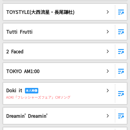
TOYSTYLE(大西流星・長尾謙杜)
Tutti Frutti
2 Faced
TOKYO AM1:00
Doki it
AOKI「フレッシャーズフェア」CMソング
Dreamin' Dreamin'