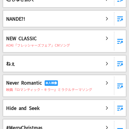
NANDE?!
NEW CLASSIC
AOKI「フレッシャーズフェア」CMソング
ねぇ
Never Romantic
映画『ロマンティック・キラー』ミラクルテーマソング
Hide and Seek
#MerryChristmas