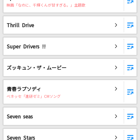
映画「なのに、千輝くんが甘すぎる。」主題歌
Thrill Drive
Super Drivers !!
ズッキュン・ザ・ムービー
青春ラプソディ
ベネッセ「進研ゼミ」CMソング
Seven seas
Seven Stars