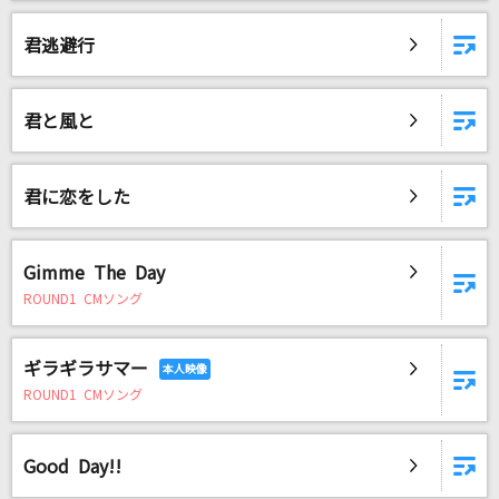
君逃避行
君と風と
君に恋をした
Gimme The Day
ROUND1 CMソング
ギラギラサマー
ROUND1 CMソング
Good Day!!