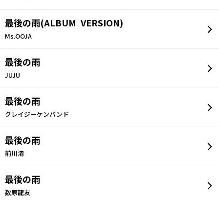
最後の雨(ALBUM VERSION)
Ms.OOJA
最後の雨
JUJU
最後の雨
クレイジーケンバンド
最後の雨
前川清
最後の雨
数原龍友