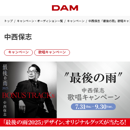
トップ
キャンペーン・オーディション一覧
キャンペーン
中西保志「最後の雨」歌唱キャ
中西保志
キャンペーン
歌唱キャンペーン