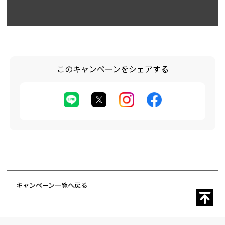
このキャンペーンをシェアする
キャンペーン一覧へ戻る