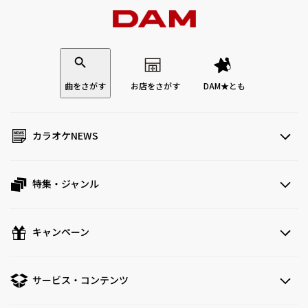
曲をさがす
お店をさがす
DAM★とも
カラオケNEWS
特集・ジャンル
キャンペーン
サービス・コンテンツ