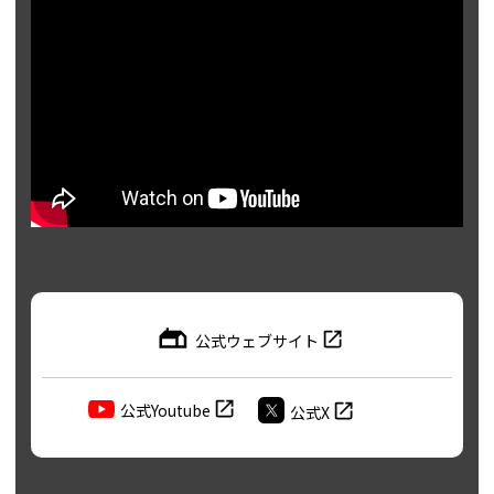
公式ウェブサイト
公式Youtube
公式X