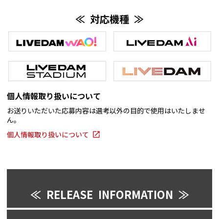
≪ 対応機種 ≫
個人情報取り扱いについて
お送りいただいた応募内容は選考以外の目的で使用はいたしませ
ん。
個人情報取り扱いについて
≪ RELEASE INFORMATION ≫