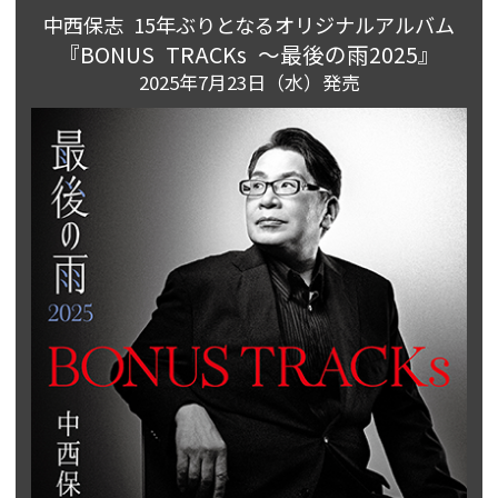
中西保志 15年ぶりとなるオリジナルアルバム
『BONUS TRACKs ～最後の雨2025』
2025年7月23日（水）発売