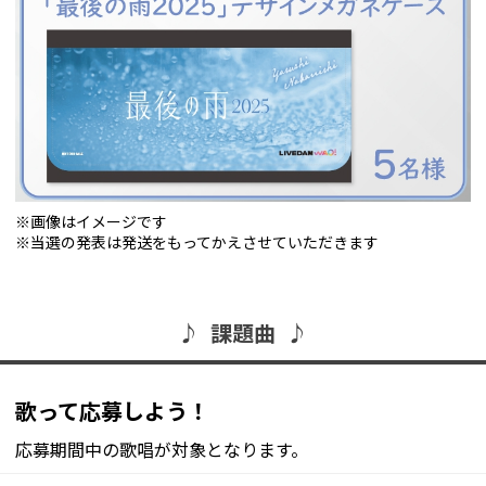
※画像はイメージです
※当選の発表は発送をもってかえさせていただきます
♪ 課題曲 ♪
歌って応募しよう！
応募期間中の歌唱が対象となります。