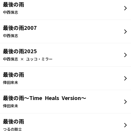
最後の雨
中西保志
最後の雨2007
中西保志
最後の雨2025
中西保志 × ユッコ・ミラー
最後の雨
倖田來未
最後の雨～Time Heals Version～
倖田來未
最後の雨
つるの剛士