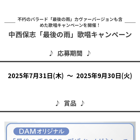
不朽のバラード「最後の雨」カヴァーバージョンも含
めた歌唱キャンペーンを開催！
中西保志「最後の雨」歌唱キャンペーン
♪ 応募期間 ♪
2025年7月31日(木) ～ 2025年9月30日(火)
♪ 賞品 ♪