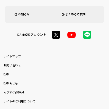
お知らせ
よくあるご質問
DAM公式アカウント
サイトマップ
お問い合わせ
DAM
DAM★とも
カラオケ@DAM
サイトのご利用について