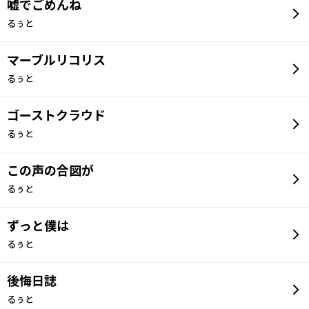
嘘でごめんね
るぅと
マーブルリコリス
るぅと
ゴーストクラウド
るぅと
この声の合図が
るぅと
ずっと僕は
るぅと
後悔日誌
るぅと