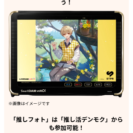
う！
※画像はイメージです
「推しフォト」は「推し活デンモク」から
も参加可能！