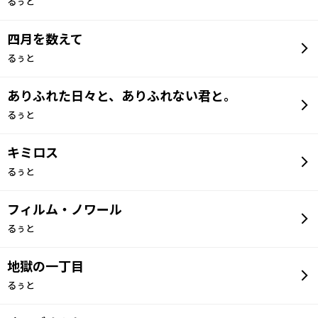
るぅと
四月を数えて
るぅと
ありふれた日々と、ありふれない君と。
るぅと
キミロス
るぅと
フィルム・ノワール
るぅと
地獄の一丁目
るぅと