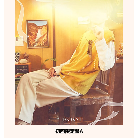
初回限定盤A