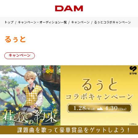
トップ
キャンペーン・オーディション一覧
キャンペーン
るぅとコラボキャンペーン
るぅと
キャンペーン