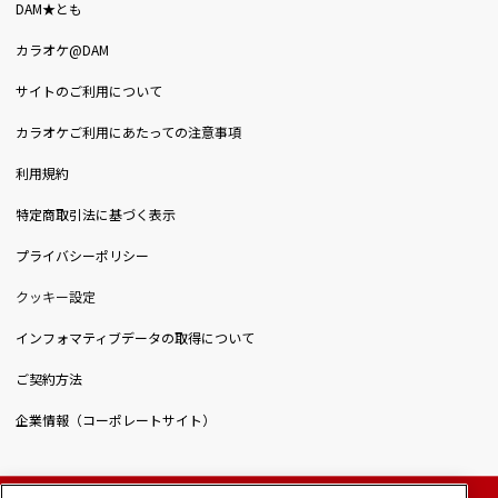
DAM★とも
カラオケ@DAM
サイトのご利用について
カラオケご利用にあたっての注意事項
利用規約
特定商取引法に基づく表示
プライバシーポリシー
クッキー設定
インフォマティブデータの取得について
ご契約方法
企業情報（コーポレートサイト）