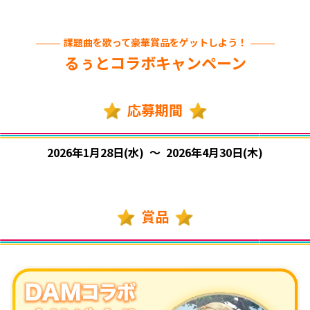
課題曲を歌って豪華賞品をゲットしよう！
るぅとコラボキャンペーン
応募期間
2026年1月28日(水) ～ 2026年4月30日(木)
賞品