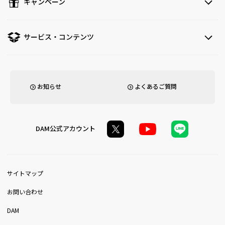
キャンペーン
サービス・コンテンツ
お知らせ
よくあるご質問
DAM公式アカウント
サイトマップ
お問い合わせ
DAM