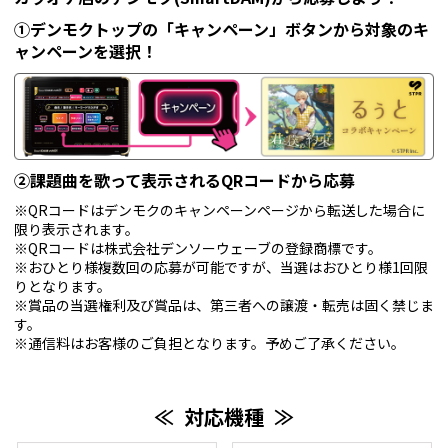
①デンモクトップの「キャンペーン」ボタンから対象のキ
ャンペーンを選択！
②課題曲を歌って表示されるQRコードから応募
※QRコードはデンモクのキャンペーンページから転送した場合に
限り表示されます。
※QRコードは株式会社デンソーウェーブの登録商標です。
※おひとり様複数回の応募が可能ですが、当選はおひとり様1回限
りとなります。
※賞品の当選権利及び賞品は、第三者への譲渡・転売は固く禁じま
す。
※通信料はお客様のご負担となります。予めご了承ください。
≪ 対応機種 ≫