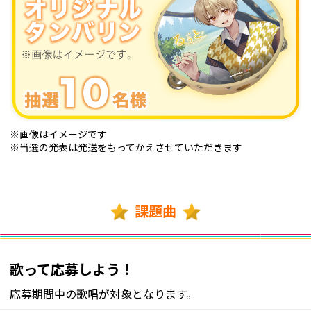
※画像はイメージです
※当選の発表は発送をもってかえさせていただきます
課題曲
歌って応募しよう！
応募期間中の歌唱が対象となります。