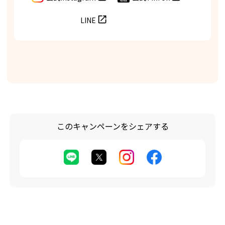
LINE
このキャンペーンをシェアする