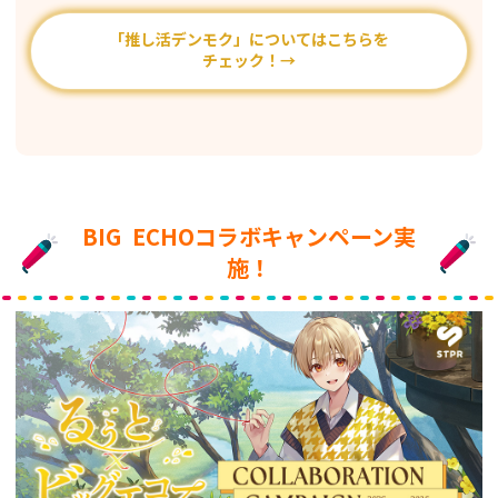
「推し活デンモク」についてはこちらを
チェック！→
BIG ECHOコラボキャンペーン実
施！