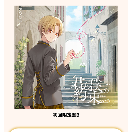
初回限定盤B