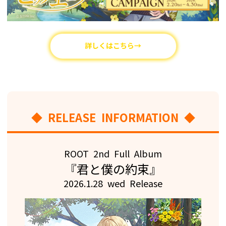
詳しくはこちら→
◆ RELEASE INFORMATION ◆
ROOT 2nd Full Album
『君と僕の約束』
2026.1.28 wed Release