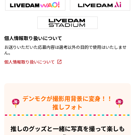
個人情報取り扱いについて
お送りいただいた応募内容は選考以外の目的で使用はいたしませ
ん。
個人情報取り扱いについて
デンモクが撮影用背景に変身！！
推しフォト
推しのグッズと一緒に写真を撮って楽しも