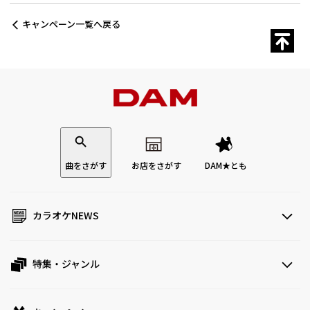
キャンペーン一覧へ戻る
曲をさがす
お店をさがす
DAM★とも
カラオケNEWS
特集・ジャンル