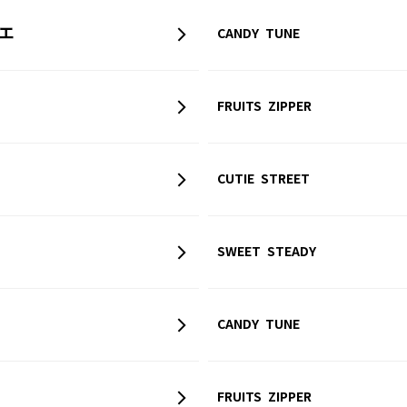
エ
CANDY TUNE
FRUITS ZIPPER
CUTIE STREET
SWEET STEADY
CANDY TUNE
FRUITS ZIPPER