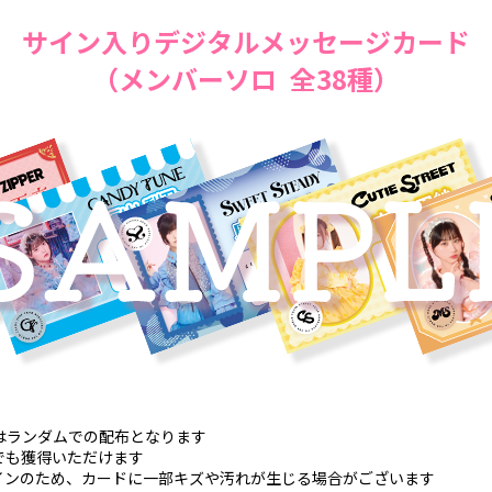
サイン入りデジタルメッセージカード
（メンバーソロ 全38種）
はランダムでの配布となります
でも獲得いただけます
インのため、カードに一部キズや汚れが生じる場合がございます