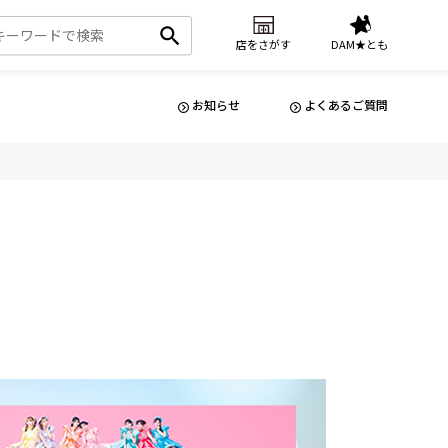
店をさがす
DAM★とも
お知らせ
よくあるご質問