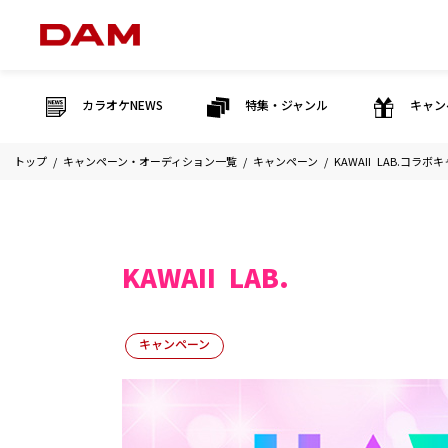
カラオケNEWS
特集・ジャンル
キャン
トップ
キャンペーン・オーディション一覧
キャンペーン
KAWAII LAB.コラ
KAWAII LAB.
キャンペーン