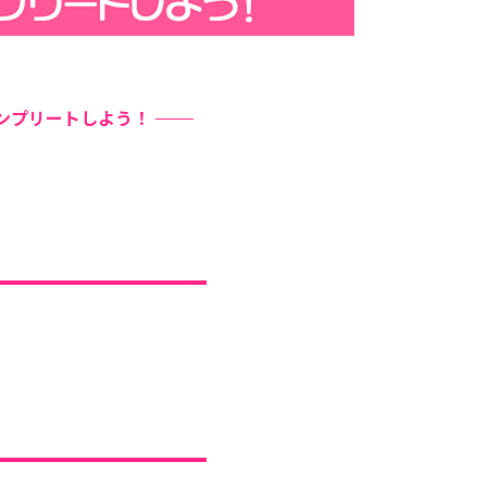
をコンプリートしよう！