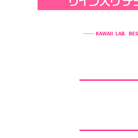
KAWAII LAB