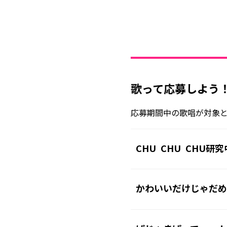
歌って応募しよう
応募期間中の歌唱が対象
CHU CHU CHU研
かわいいだけじゃだめ