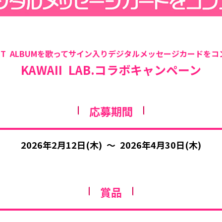
. BEST ALBUMを歌ってサイン入りデジタルメッセージカード
KAWAII LAB.コラボキャンペーン
応募期間
2026年2月12日(木) ～ 2026年4月30日(木)
賞品