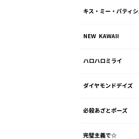
キス・ミー・パティシ
NEW KAWAII
ハロハロミライ
ダイヤモンドデイズ
必殺あざとポーズ
完璧主義で☆