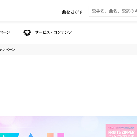
曲をさがす
ペーン
サービス・コンテンツ
ボキャンペーン