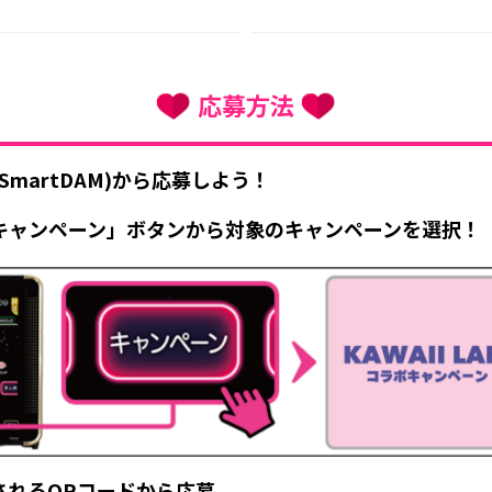
応募方法
martDAM)から応募しよう！
キャンペーン」ボタンから対象のキャンペーンを選択！
されるQRコードから応募