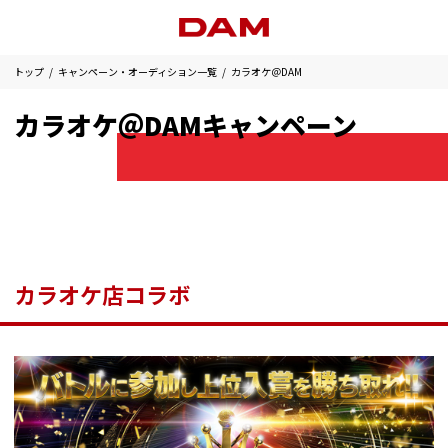
トップ
キャンペーン・オーディション一覧
カラオケ＠DAM
カラオケ＠DAMキャンペーン
カラオケ店コラボ