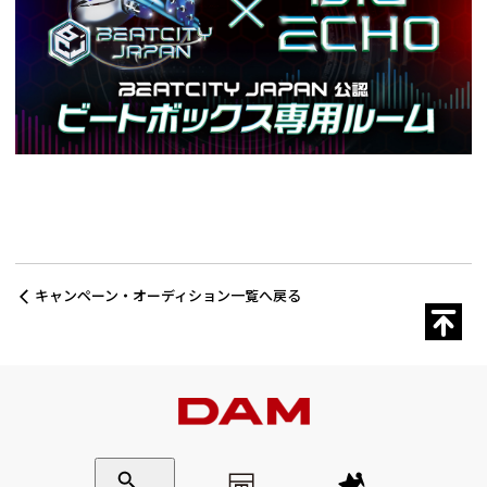
キャンペーン・オーディション一覧へ戻る