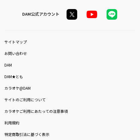
DAM公式アカウント
サイトマップ
お問い合わせ
DAM
DAM★とも
カラオケ@DAM
サイトのご利用について
カラオケご利用にあたっての注意事項
利用規約
特定商取引法に基づく表示