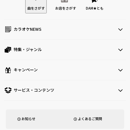
曲をさがす
お店をさがす
DAM★とも
カラオケNEWS
特集・ジャンル
キャンペーン
サービス・コンテンツ
お知らせ
よくあるご質問