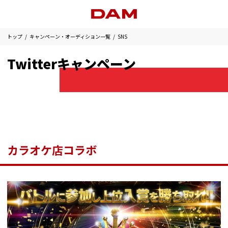
トップ
キャンペーン・オーディション一覧
SNS
Twitterキャンペーン
カラオケ店コラボ