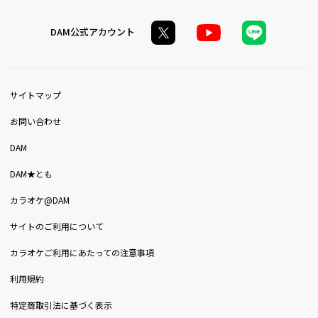
DAM公式アカウント
サイトマップ
お問い合わせ
DAM
DAM★とも
カラオケ@DAM
サイトのご利用について
カラオケご利用にあたっての注意事項
利用規約
特定商取引法に基づく表示