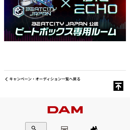
キャンペーン・オーディション一覧へ戻る