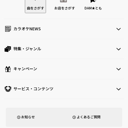
曲をさがす
お店をさがす
DAM★とも
カラオケNEWS
特集・ジャンル
キャンペーン
サービス・コンテンツ
お知らせ
よくあるご質問