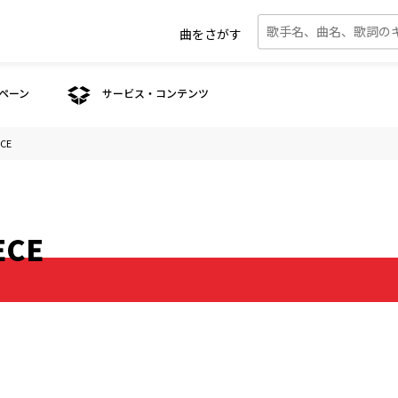
曲をさがす
ペーン
サービス・コンテンツ
CE
ECE