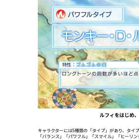
ルフィをはじめ
キャラクターには5種類の「タイプ」があり、タイプは
「バランス」「パワフル」「スマイル」「ヒーリン