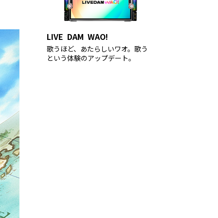
LIVE DAM WAO!
歌うほど、あたらしいワオ。歌う
という体験のアップデート。