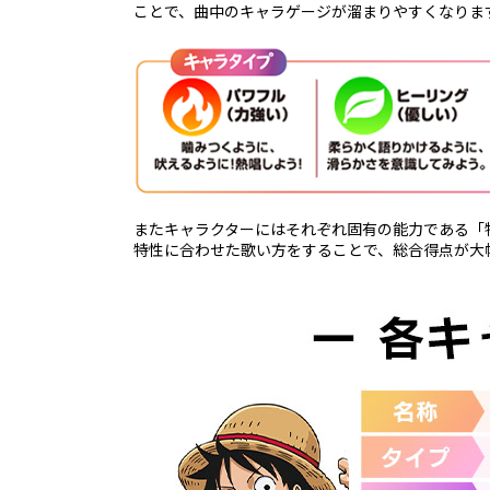
ことで、曲中のキャラゲージが溜まりやすくなりま
またキャラクターにはそれぞれ固有の能力である「
特性に合わせた歌い方をすることで、総合得点が大