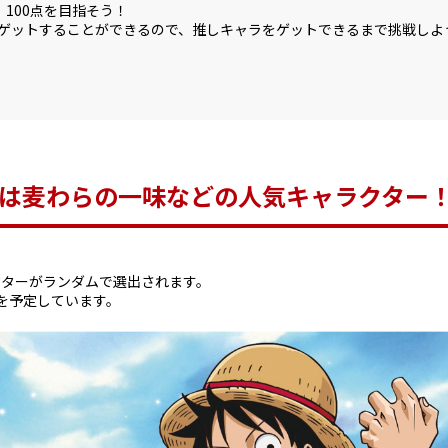
、100点を目指そう！
をゲットすることができるので、推しキャラをゲットできるまで挑戦しよ
は麦わらの一味などの人気キャラクター
ラクターがランダムで選出されます。
を予定しています。