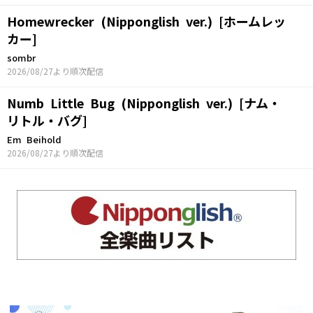
Homewrecker (Nipponglish ver.) [ホームレッ
カー]
sombr
2026/08/27より順次配信
Numb Little Bug (Nipponglish ver.) [ナム・
リトル・バグ]
Em Beihold
2026/08/27より順次配信