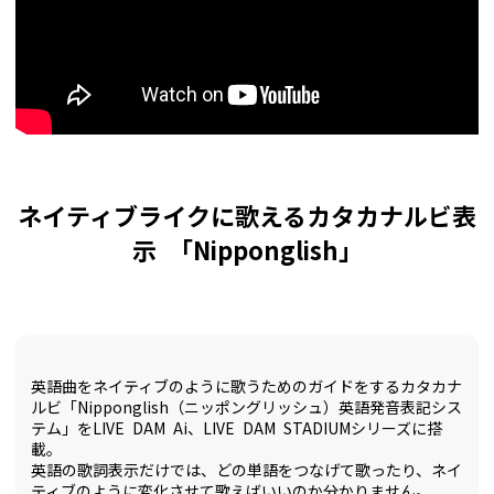
ネイティブライクに歌えるカタカナルビ表
示 「Nipponglish」
英語曲をネイティブのように歌うためのガイドをするカタカナ
ルビ「Nipponglish（ニッポングリッシュ）英語発音表記シス
テム」をLIVE DAM Ai、LIVE DAM STADIUMシリーズに搭
載。
英語の歌詞表示だけでは、どの単語をつなげて歌ったり、ネイ
ティブのように変化させて歌えばいいのか分かりません。