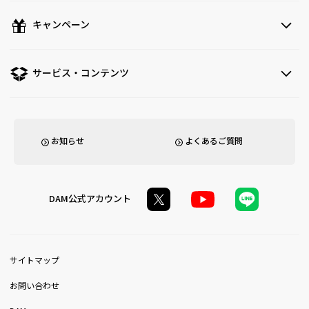
キャンペーン
サービス・コンテンツ
お知らせ
よくあるご質問
DAM公式アカウント
サイトマップ
お問い合わせ