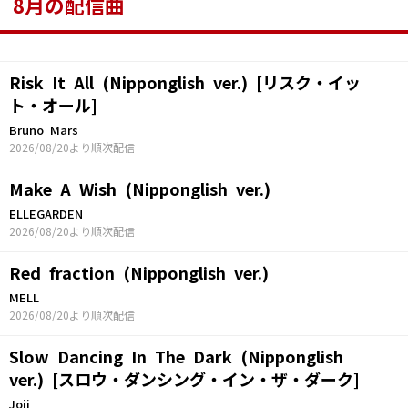
8月の配信曲
Risk It All (Nipponglish ver.) [リスク・イッ
ト・オール]
Bruno Mars
2026/08/20より順次配信
Make A Wish (Nipponglish ver.)
ELLEGARDEN
2026/08/20より順次配信
Red fraction (Nipponglish ver.)
MELL
2026/08/20より順次配信
Slow Dancing In The Dark (Nipponglish
ver.) [スロウ・ダンシング・イン・ザ・ダーク]
Joji