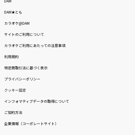
DAM
DAM★とも
カラオケ@DAM
サイトのご利用について
カラオケご利用にあたっての注意事項
利用規約
特定商取引法に基づく表示
プライバシーポリシー
クッキー設定
インフォマティブデータの取得について
ご契約方法
企業情報（コーポレートサイト）