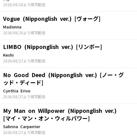
2026/08/20より順次配信
Vogue (Nipponglish ver.) [ヴォーグ]
Madonna
2026/08/20より順次配信
LIMBO (Nipponglish ver.) [リンボー]
Keshi
2026/08/27より順次配信
No Good Deed (Nipponglish ver.) [ノー・グ
ッド・ディード]
Cynthia Erivo
2026/08/27より順次配信
My Man on Willpower (Nipponglish ver.)
[マイ・マン・オン・ウィルパワー]
Sabrina Carpenter
2026/08/27より順次配信