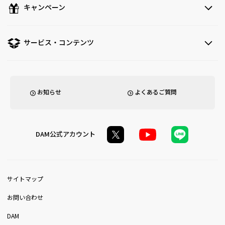
キャンペーン
サービス・コンテンツ
お知らせ
よくあるご質問
DAM公式アカウント
サイトマップ
お問い合わせ
DAM