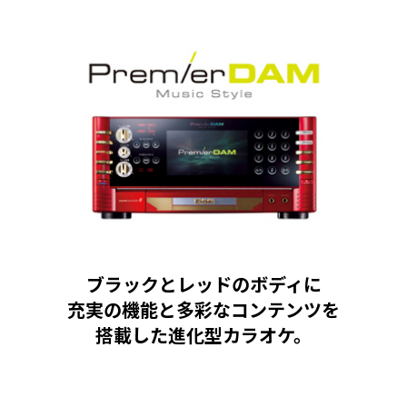
ブラックとレッドのボディに
充実の機能と多彩なコンテンツを
搭載した進化型カラオケ。