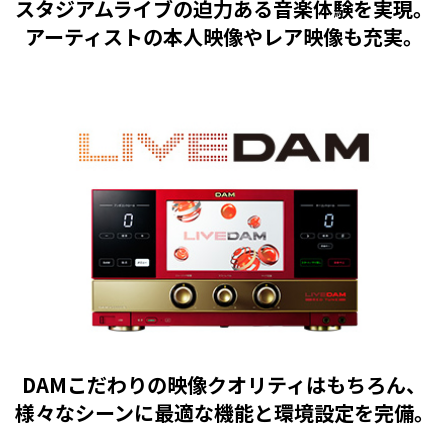
スタジアムライブの迫力ある音楽体験を実現。
アーティストの本人映像やレア映像も充実。
DAMこだわりの映像クオリティはもちろん、
様々なシーンに最適な機能と環境設定を完備。