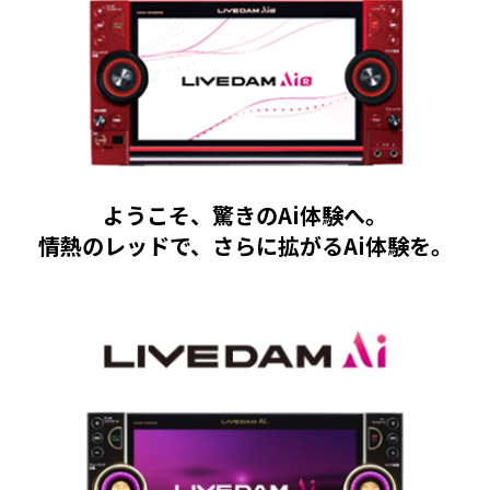
ようこそ、驚きのAi体験へ。
情熱のレッドで、さらに拡がるAi体験を。