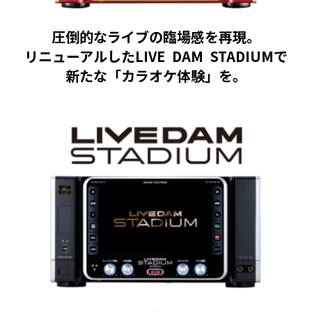
圧倒的なライブの臨場感を再現。
リニューアルしたLIVE DAM STADIUMで
新たな「カラオケ体験」を。