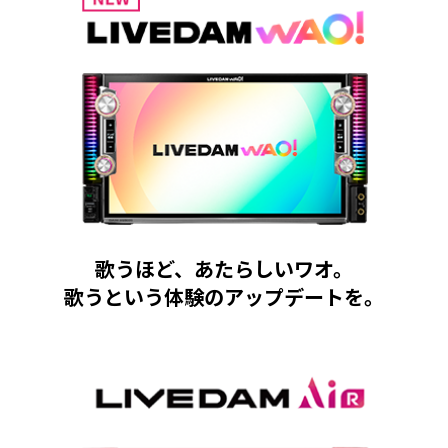
歌うほど、あたらしいワオ。
歌うという体験のアップデートを。