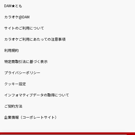
DAM★とも
カラオケ@DAM
サイトのご利用について
カラオケご利用にあたっての注意事項
利用規約
特定商取引法に基づく表示
プライバシーポリシー
クッキー設定
インフォマティブデータの取得について
ご契約方法
企業情報（コーポレートサイト）