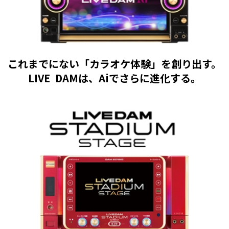
これまでにない「カラオケ体験」を創り出す。
LIVE DAMは、Aiでさらに進化する。