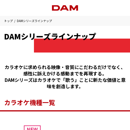
トップ
DAMシリーズラインナップ
DAMシリーズラインナップ
カラオケに求められる映像・音質にこだわるだけでなく、
感性に訴えかける感動までを再現する。
DAMシリーズはカラオケで「歌う」ことに新たな価値と意
味を創造します。
カラオケ機種一覧