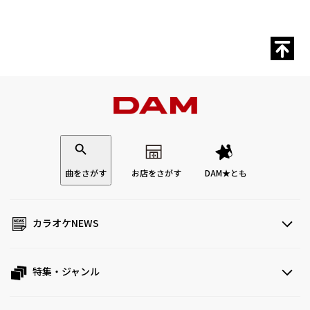
曲をさがす
お店をさがす
DAM★とも
カラオケNEWS
特集・ジャンル