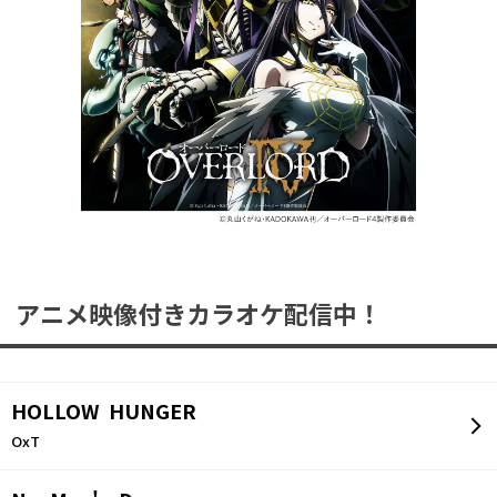
アニメ映像付きカラオケ配信中！
HOLLOW HUNGER
OxT