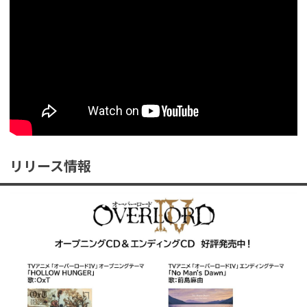
リリース情報