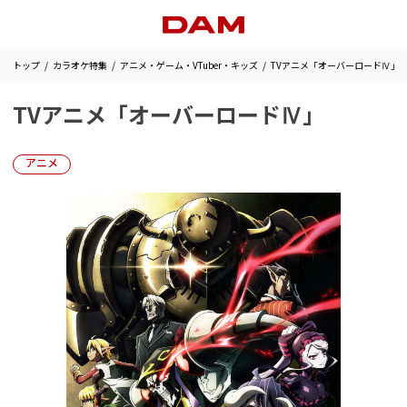
トップ
カラオケ特集
アニメ・ゲーム・VTuber・キッズ
TVアニメ「オーバーロードⅣ」
TVアニメ「オーバーロードⅣ」
アニメ