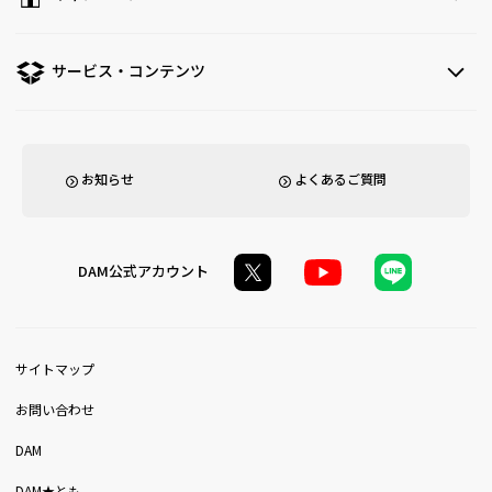
サービス・コンテンツ
お知らせ
よくあるご質問
DAM公式アカウント
サイトマップ
お問い合わせ
DAM