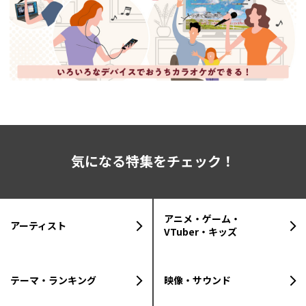
気になる特集をチェック！
アニメ・ゲーム・
アーティスト
VTuber・キッズ
テーマ・ランキング
映像・サウンド