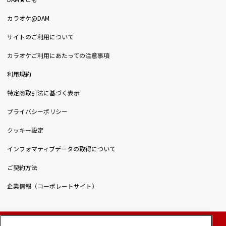
DAM★とも
カラオケ@DAM
サイトのご利用について
カラオケご利用にあたっての注意事項
利用規約
特定商取引法に基づく表示
プライバシーポリシー
クッキー設定
インフォマティブデータの取得について
ご契約方法
企業情報（コーポレートサイト）
© DAIICHIKOSHO CO.,LTD. All Rights Reserved.