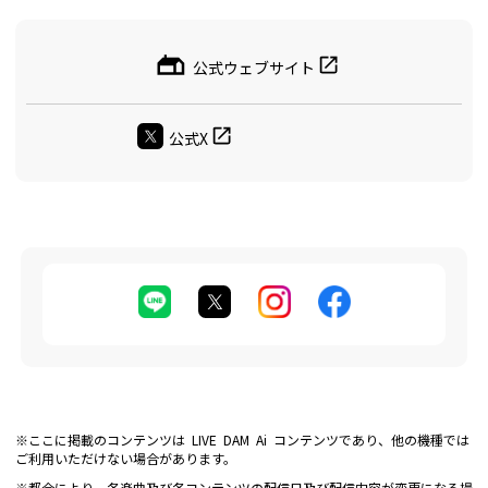
公式ウェブサイト
公式X
※ここに掲載のコンテンツは LIVE DAM Ai コンテンツであり、他の機種では
ご利用いただけない場合があります。