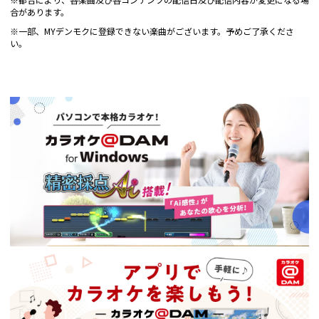
※都合により、各楽曲及び各コンテンツの配信日及び配信内容が変更になる場
合があります。
※一部、MYデンモクに登録できない楽曲がございます。予めご了承くださ
い。