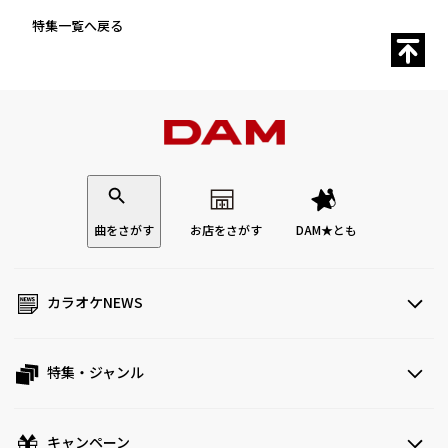
特集一覧へ戻る
曲をさがす
お店をさがす
DAM★とも
カラオケNEWS
特集・ジャンル
キャンペーン