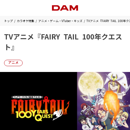
トップ
カラオケ特集
アニメ・ゲーム・VTuber・キッズ
TVアニメ『FAIRY TAIL 100
TVアニメ『FAIRY TAIL 100年クエス
ト』
アニメ