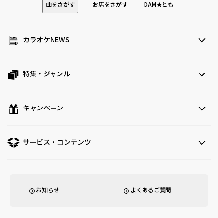
曲をさがす
お店をさがす
DAM★とも
カラオケNEWS
特集・ジャンル
キャンペーン
サービス・コンテンツ
お知らせ
よくあるご質問