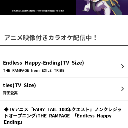
アニメ映像付きカラオケ配信中！
Endless Happy-Ending(TV Size)
THE RAMPAGE from EXILE TRIBE
ties(TV Size)
野田愛実
◆TVアニメ『FAIRY TAIL 100年クエスト』ノンクレジッ
トオープニング/THE RAMPAGE 「Endless Happy-
Ending」