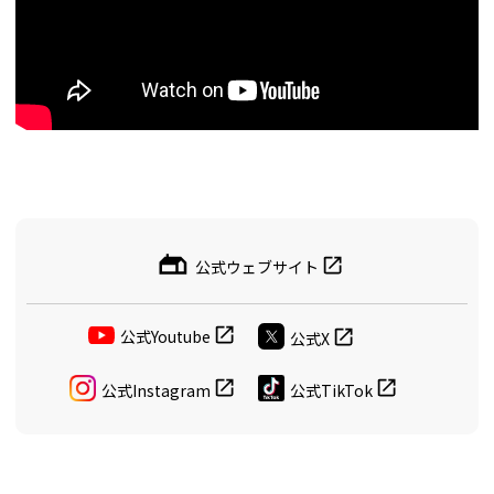
公式ウェブサイト
公式Youtube
公式X
公式Instagram
公式TikTok