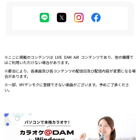
※ここに掲載のコンテンツは LIVE DAM AiR コンテンツであり、他の機種で
はご利用いただけない場合があります。
※都合により、各楽曲及び各コンテンツの配信日及び配信内容が変更になる場
合があります。
※一部、MYデンモクに登録できない楽曲がございます。予めご了承くださ
い。