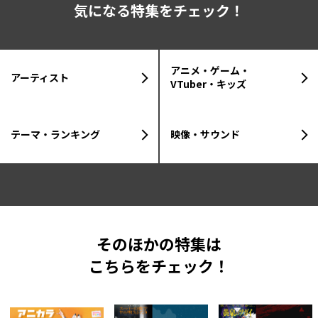
気になる特集をチェック！
アニメ・ゲーム・
アーティスト
VTuber・キッズ
テーマ・ランキング
映像・サウンド
そのほかの特集は
こちらをチェック！