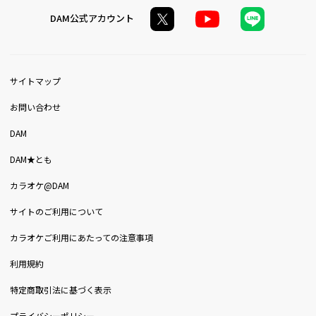
DAM公式アカウント
サイトマップ
お問い合わせ
DAM
DAM★とも
カラオケ@DAM
サイトのご利用について
カラオケご利用にあたっての注意事項
利用規約
特定商取引法に基づく表示