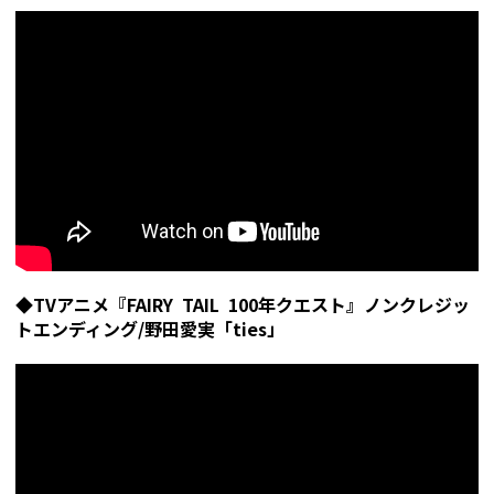
◆TVアニメ『FAIRY TAIL 100年クエスト』ノンクレジッ
トエンディング/野田愛実「ties」