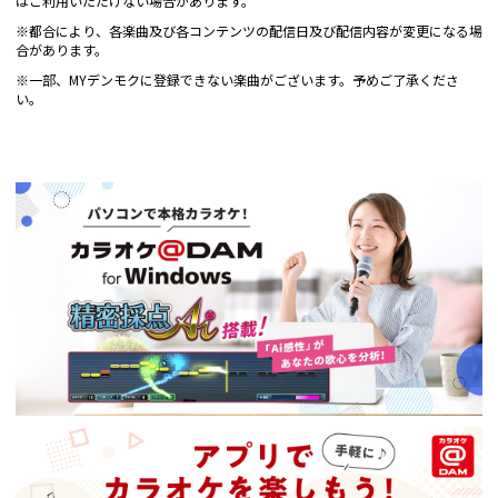
はご利用いただけない場合があります。
※都合により、各楽曲及び各コンテンツの配信日及び配信内容が変更になる場
合があります。
※一部、MYデンモクに登録できない楽曲がございます。予めご了承くださ
い。