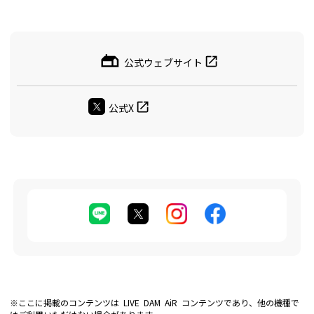
公式ウェブサイト
公式X
※ここに掲載のコンテンツは LIVE DAM AiR コンテンツであり、他の機種で