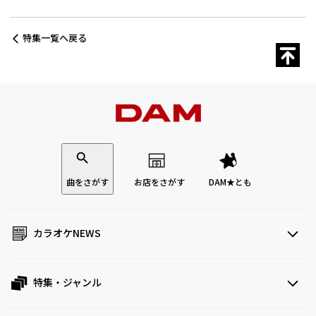
特集一覧へ戻る
曲をさがす
お店をさがす
DAM★とも
カラオケNEWS
特集・ジャンル