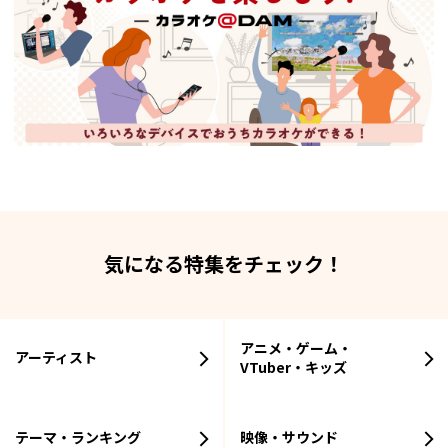
気になる特集をチェック！
アニメ・ゲーム・
アーティスト
VTuber・キッズ
テーマ・ランキング
映像・サウンド