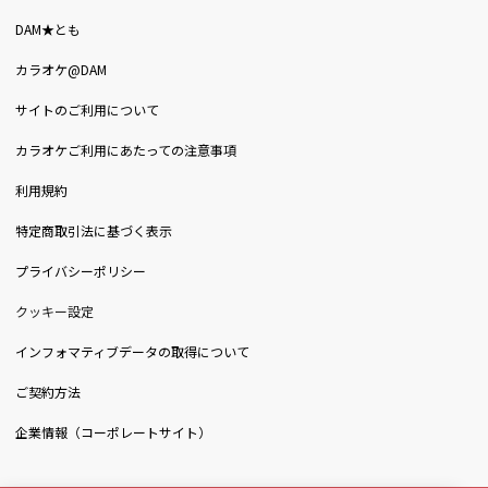
DAM★とも
カラオケ@DAM
サイトのご利用について
カラオケご利用にあたっての注意事項
利用規約
特定商取引法に基づく表示
プライバシーポリシー
クッキー設定
インフォマティブデータの取得について
ご契約方法
企業情報（コーポレートサイト）