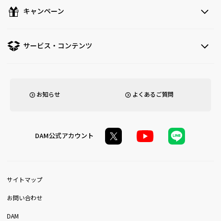
キャンペーン
サービス・コンテンツ
お知らせ
よくあるご質問
DAM公式アカウント
サイトマップ
お問い合わせ
DAM