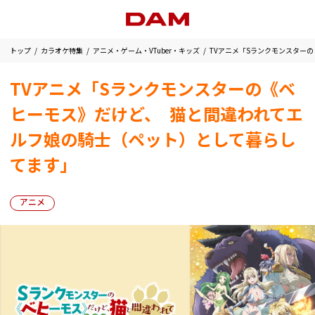
トップ
カラオケ特集
アニメ・ゲーム・VTuber・キッズ
TVアニメ「Sランクモンスター
TVアニメ「Sランクモンスターの《ベ
ヒーモス》だけど、 猫と間違われてエ
ルフ娘の騎士（ペット）として暮らし
てます」
アニメ