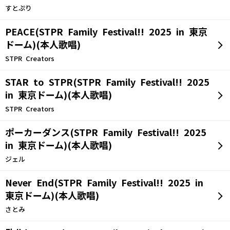
すとぷり
PEACE(STPR Family Festival!! 2025 in 東京
ドーム)(本人歌唱)
STPR Creators
STAR to STPR(STPR Family Festival!! 2025
in 東京ドーム)(本人歌唱)
STPR Creators
ポーカーダンス(STPR Family Festival!! 2025
in 東京ドーム)(本人歌唱)
ジェル
Never End(STPR Family Festival!! 2025 in
東京ドーム)(本人歌唱)
さとみ