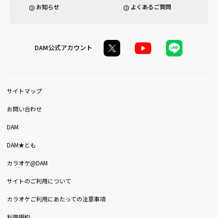
お知らせ
よくあるご質問
DAM公式アカウント
サイトマップ
お問い合わせ
DAM
DAM★とも
カラオケ@DAM
サイトのご利用について
カラオケご利用にあたっての注意事項
利用規約