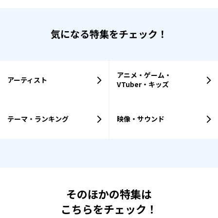
気になる特集をチェック！
アニメ・ゲーム・
アーティスト
VTuber・キッズ
テーマ・ランキング
映像・サウンド
そのほかの特集は
こちらをチェック！