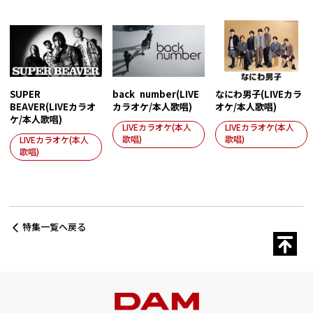
SUPER
back number(LIVE
なにわ男子(LIVEカラ
BEAVER(LIVEカラオ
カラオケ/本人歌唱)
オケ/本人歌唱)
ケ/本人歌唱)
LIVEカラオケ(本人
LIVEカラオケ(本人
歌唱)
歌唱)
LIVEカラオケ(本人
歌唱)
特集一覧へ戻る