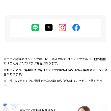
※ここに掲載のコンテンツは LIVE DAM WAO! コンテンツであり、他の機種
ではご利用いただけない場合があります。
※都合により、各楽曲及び各コンテンツの配信日及び配信内容が変更になる場
合があります。
※一部、MYデンモクに登録できない楽曲がございます。予めご了承くださ
い。