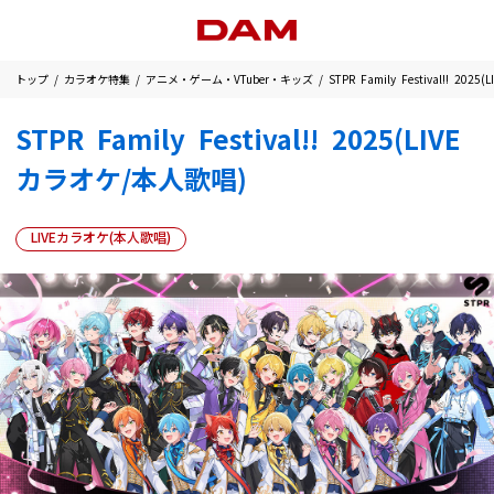
トップ
カラオケ特集
アニメ・ゲーム・VTuber・キッズ
STPR Family Festival!! 20
STPR Family Festival!! 2025(LIVE
カラオケ/本人歌唱)
LIVEカラオケ(本人歌唱)