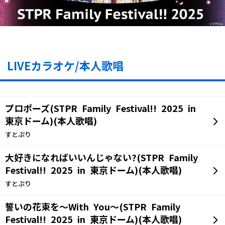
LIVEカラオケ/本人歌唱
プロポーズ(STPR Family Festival!! 2025 in
東京ドーム)(本人歌唱)
すとぷり
大好きになればいいんじゃない?(STPR Family
Festival!! 2025 in 東京ドーム)(本人歌唱)
すとぷり
誓いの花束を～With You～(STPR Family
Festival!! 2025 in 東京ドーム)(本人歌唱)