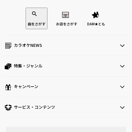
曲をさがす
お店をさがす
DAM★とも
カラオケNEWS
特集・ジャンル
キャンペーン
サービス・コンテンツ