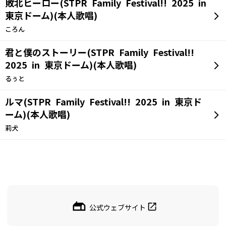
敗北ヒーロー(STPR Family Festival!! 2025 in
東京ドーム)(本人歌唱)
ころん
君と僕のストーリー(STPR Family Festival!!
2025 in 東京ドーム)(本人歌唱)
るぅと
ルマ(STPR Family Festival!! 2025 in 東京ド
ーム)(本人歌唱)
莉犬
公式ウェブサイト