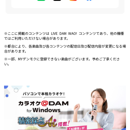
※ここに掲載のコンテンツは LIVE DAM WAO! コンテンツであり、他の機種
ではご利用いただけない場合があります。
※都合により、各楽曲及び各コンテンツの配信日及び配信内容が変更になる場
合があります。
※一部、MYデンモクに登録できない楽曲がございます。予めご了承くださ
い。