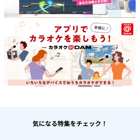
気になる特集をチェック！