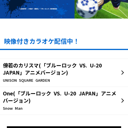
映像付きカラオケ配信中！
傍若のカリスマ(「ブルーロック VS. U-20
JAPAN」アニメバージョン)
UNISON SQUARE GARDEN
One(「ブルーロック VS. U-20 JAPAN」アニメ
バージョン)
Snow Man