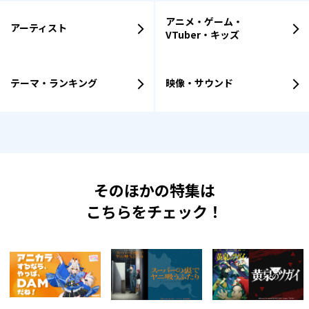
アニメ・ゲーム・
アーティスト
VTuber・キッズ
テーマ・ランキング
映像・サウンド
そのほかの特集は
こちらをチェック！