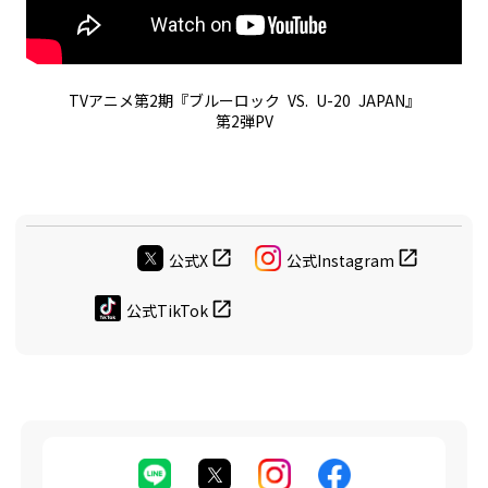
TVアニメ第2期『ブルーロック VS. U-20 JAPAN』
第2弾PV
公式X
公式Instagram
公式TikTok