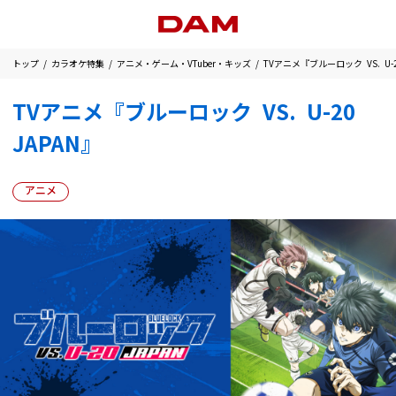
トップ
カラオケ特集
アニメ・ゲーム・VTuber・キッズ
TVアニメ『ブルーロック VS. U-2
TVアニメ『ブルーロック VS. U-20
JAPAN』
アニメ