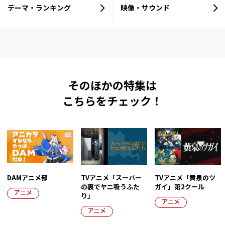
テーマ・ランキング
映像・サウンド
そのほかの特集は
こちらをチェック！
DAMアニメ部
TVアニメ「スーパー
TVアニメ「黄泉のツ
の裏でヤニ吸うふた
ガイ」第2クール
アニメ
り」
アニメ
アニメ