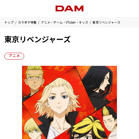
トップ
カラオケ特集
アニメ・ゲーム・VTuber・キッズ
東京リベンジャーズ
東京リベンジャーズ
アニメ