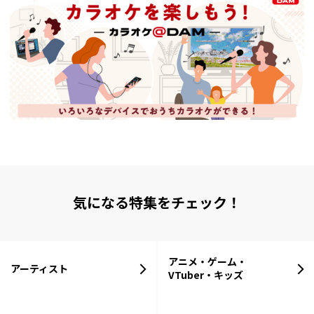
気になる特集をチェック！
アニメ・ゲーム・
アーティスト
VTuber・キッズ