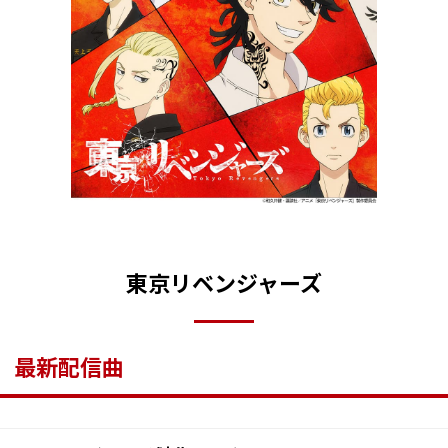
東京リベンジャーズ
最新配信曲