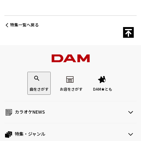
特集一覧へ戻る
曲をさがす
お店をさがす
DAM★とも
カラオケNEWS
特集・ジャンル