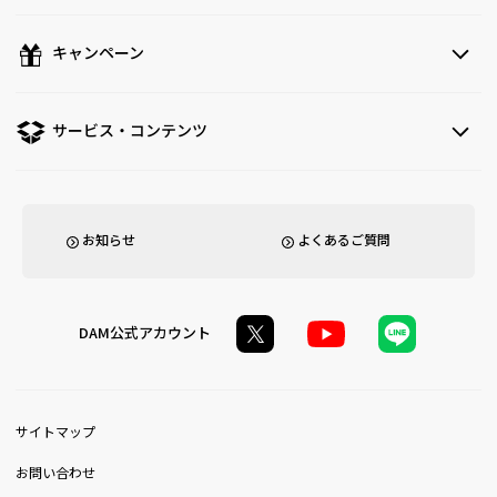
キャンペーン
サービス・コンテンツ
お知らせ
よくあるご質問
DAM公式アカウント
サイトマップ
お問い合わせ