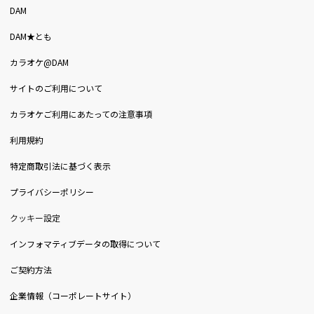
DAM
DAM★とも
カラオケ@DAM
サイトのご利用について
カラオケご利用にあたっての注意事項
利用規約
特定商取引法に基づく表示
プライバシーポリシー
クッキー設定
インフォマティブデータの取得について
ご契約方法
企業情報（コーポレートサイト）