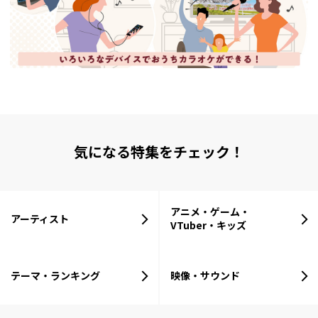
気になる特集をチェック！
アニメ・ゲーム・
アーティスト
VTuber・キッズ
テーマ・ランキング
映像・サウンド