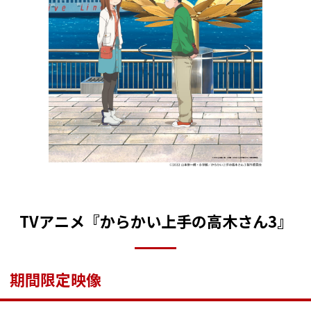
TVアニメ『からかい上手の高木さん3』
期間限定映像