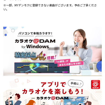
※一部、MYデンモクに登録できない楽曲がございます。予めご了承くださ
い。