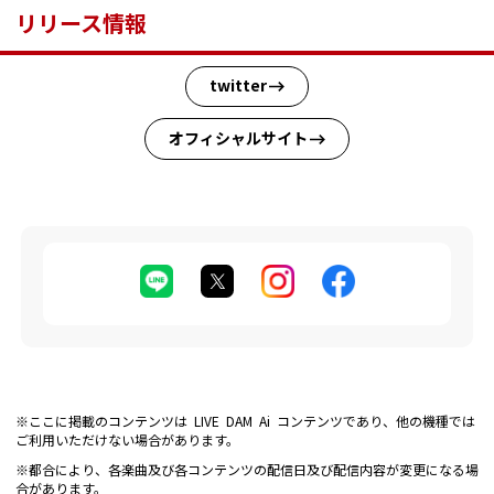
リリース情報
twitter
オフィシャルサイト
※ここに掲載のコンテンツは LIVE DAM Ai コンテンツであり、他の機種では
ご利用いただけない場合があります。
※都合により、各楽曲及び各コンテンツの配信日及び配信内容が変更になる場
合があります。