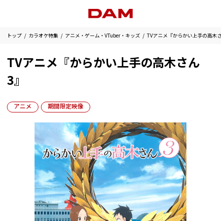
トップ
カラオケ特集
アニメ・ゲーム・VTuber・キッズ
TVアニメ『からかい上手の高木さ
TVアニメ『からかい上手の高木さん
3』
アニメ
期間限定映像