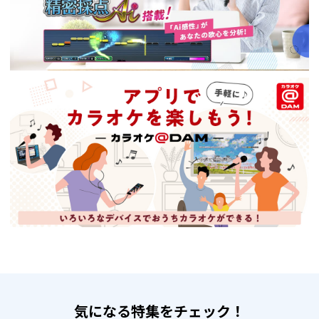
気になる特集をチェック！