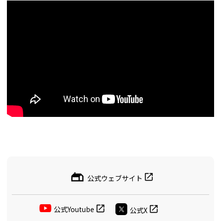
公式ウェブサイト
公式Youtube
公式X