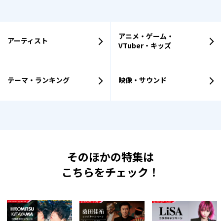
アニメ・ゲーム・
アーティスト
VTuber・キッズ
テーマ・ランキング
映像・サウンド
そのほかの特集は
こちらをチェック！