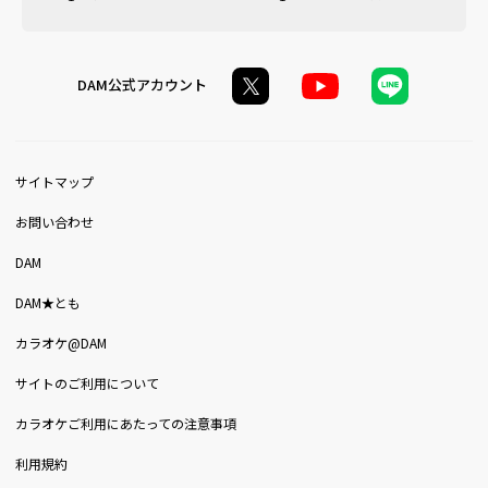
DAM公式アカウント
サイトマップ
お問い合わせ
DAM
DAM★とも
カラオケ@DAM
サイトのご利用について
カラオケご利用にあたっての注意事項
利用規約