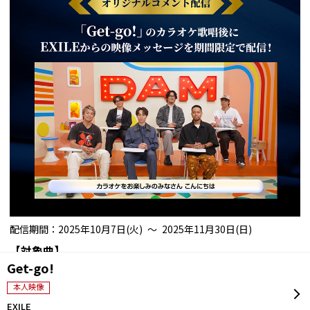
配信期間：2025年10月7日(火) ～ 2025年11月30日(日)
【対象曲】
Get-go!
本人映像
EXILE