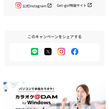
Get-go!特設サイト
公式Instagram
このキャンペーンをシェアする