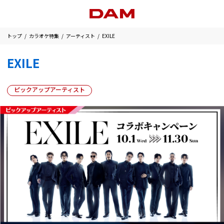
トップ
カラオケ特集
アーティスト
EXILE
EXILE
ピックアップアーティスト