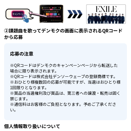
②課題曲を歌ってデンモクの画面に表示されるQRコード
から応募
応募の注意
※QRコードはデンモクのキャンペーンページから転送した
場合に限り表示されます。
※QRコードは株式会社デンソーウェーブの登録商標です。
※おひとり様複数回の応募が可能ですが、当選はおひとり様
1回限りとなります。
※賞品の当選権利及び賞品は、第三者への譲渡・転売は固く
禁じます。
※通信料はお客様のご負担となります。予めご了承くださ
い。
個人情報取り扱いについて