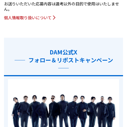
お送りいただいた応募内容は選考以外の目的で使用はいたしませ
ん。
個人情報取り扱いについて
DAM公式X
—— フォロー＆リポストキャンペーン
——