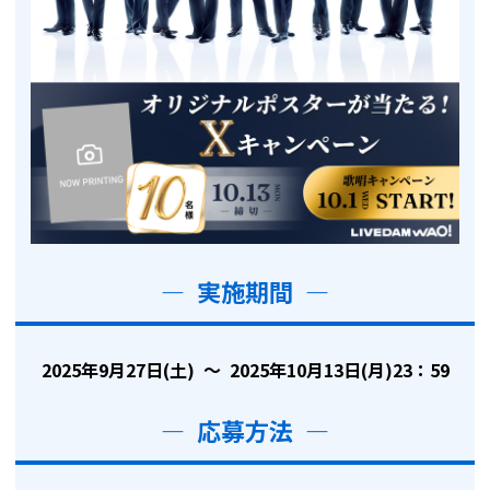
— 実施期間 —
2025年9月27日(土) ～ 2025年10月13日(月)23：59
— 応募方法 —