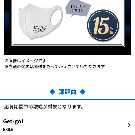
※画像はイメージです
※当選の発表は発送をもってかえさせていただきます
◆ 課題曲 ◆
応募期間中の歌唱が対象となります。
Get-go!
EXILE