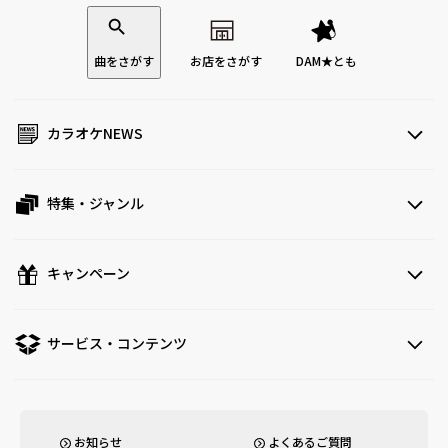
曲をさがす
お店をさがす
DAM★とも
カラオケNEWS
特集・ジャンル
キャンペーン
サービス・コンテンツ
お知らせ
よくあるご質問