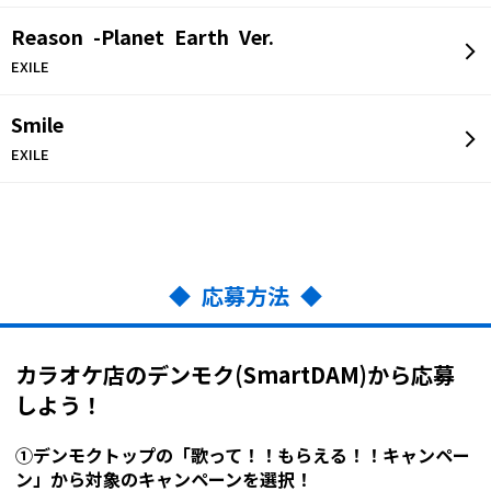
Reason -Planet Earth Ver.
EXILE
Smile
EXILE
◆ 応募方法 ◆
カラオケ店のデンモク(SmartDAM)から応募
しよう！
①デンモクトップの「歌って！！もらえる！！キャンペー
ン」から対象のキャンペーンを選択！