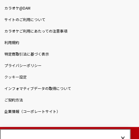
カラオケ@DAM
サイトのご利用について
カラオケご利用にあたっての注意事項
利用規約
特定商取引法に基づく表示
プライバシーポリシー
クッキー設定
インフォマティブデータの取得について
ご契約方法
企業情報（コーポレートサイト）
© DAIICHIKOSHO CO.,LTD. All Rights Reserved.