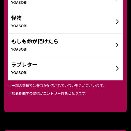
YOASOBI
怪物
YOASOBI
もしも命が描けたら
YOASOBI
ラブレター
YOASOBI
※一部の機種では楽曲が配信されていない場合がございます。
※応募期間中の歌唱がエントリー対象となります。