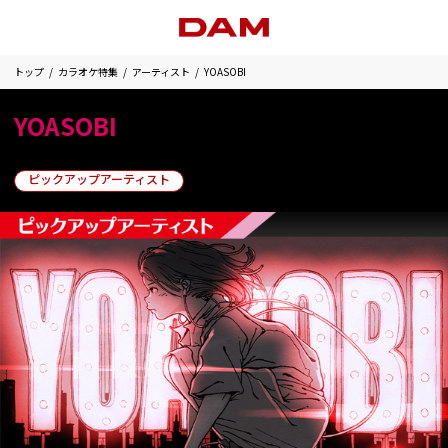
トップ
カラオケ特集
アーティスト
YOASOBI
YOASOBI
ピックアップアーティスト