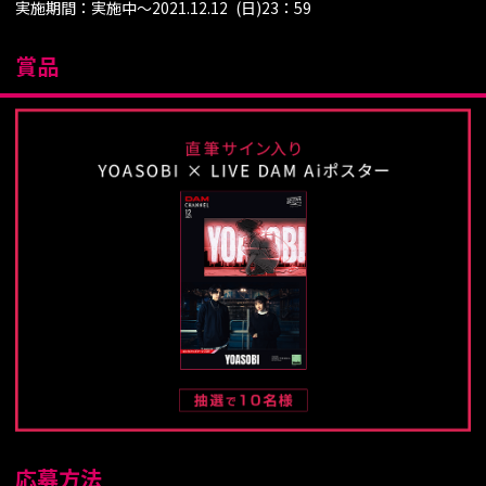
実施期間：実施中～2021.12.12 (日)23：59
賞品
応募方法