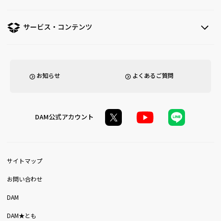
サービス・コンテンツ
お知らせ
よくあるご質問
DAM公式アカウント
サイトマップ
お問い合わせ
DAM
DAM★とも