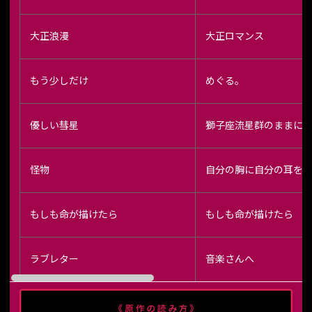
大正浪漫
大正ロマンス
もう少しだけ
めぐる。
優しい彗星
獅子座流星群のままに
怪物
自分の胸に自分の耳を
もしも命が描けたら
もしも命が描けたら
ラブレター
音楽さんへ