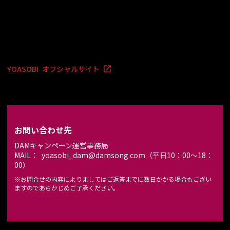
YOASOBI オフシャルサイト
お問い合わせ先
DAMキャンペーン運営事務局
MAIL： yoasobi_dam@damsong.com（平日10：00～18：
00）
※お問合せの内容によりましてはご返答までに数日かかる場合もござい
ますのであらかじめご了承ください。