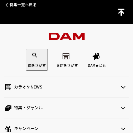
特集一覧へ戻る
曲をさがす
お店をさがす
DAM★とも
カラオケNEWS
特集・ジャンル
キャンペーン