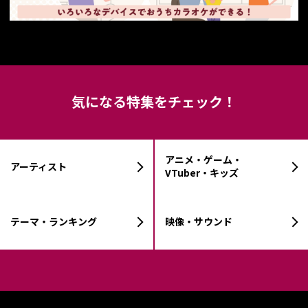
気になる特集をチェック！
アニメ・ゲーム・
アーティスト
VTuber・キッズ
テーマ・ランキング
映像・サウンド