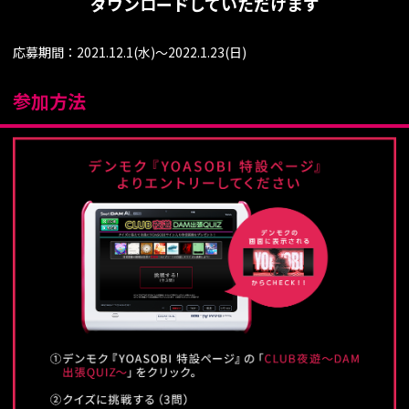
ダウンロードしていただけます
応募期間：2021.12.1(水)～2022.1.23(日)
参加方法