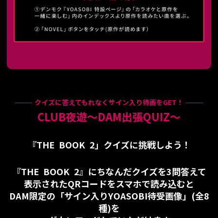
クイズに答えてもれなくサイン入り待画をGET！
CLUB夜遊～DAM出張QUIZ～
『THE BOOK 2」クイズに挑戦しよう！
『THE BOOK 2』にちなんだクイズを3問答えて
表示されたQRコードをスマホで読み込むと
DAM限定の「サイン入りYOASOBI待受画像」(全8
種)を