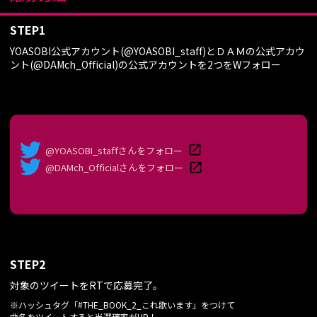
STEP1
YOASOBI公式アカウント(@YOASOBI_staff)とＤＡＭの公式アカウ
ント(@DAMch_Official)の公式アカウントを2つをWフォロー
@YOASOBI_staffさんをフォロー
@DAMch_Officialさんをフォロー
STEP2
対象のツイートをRTで応募完了。
※ハッシュタグ「#THE_BOOK_2_これ歌います」をつけて