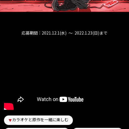
応募期間：2021.12.1(水) 〜 2022.1.23(日)まで
カラオケと原作を一緒に楽しむ