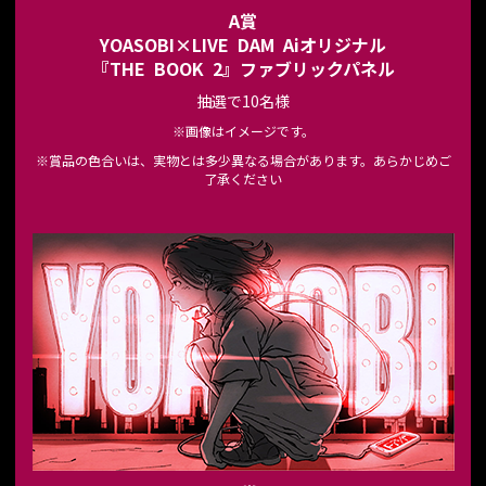
A賞
YOASOBI×LIVE DAM Aiオリジナル
『THE BOOK 2』ファブリックパネル
抽選で10名様
※画像はイメージです。
※賞品の色合いは、実物とは多少異なる場合があります。あらかじめご
了承ください