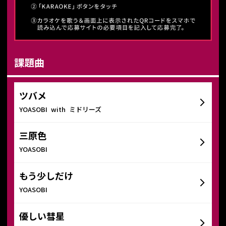
課題曲
ツバメ
YOASOBI with ミドリーズ
三原色
YOASOBI
もう少しだけ
YOASOBI
優しい彗星