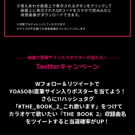
抽選で直筆サイン入りポスターが当たる！
Twitterキャンペーン
Wフォロー＆リツイートで
YOASOBI直筆サイン入りポスターを当てよう！
さらに!!ハッシュタグ
「#THE_BOOK_2_これ歌います」をつけて
カラオケで歌いたい『THE BOOK 2』収録曲名
をツイートすると当選確率がUP！