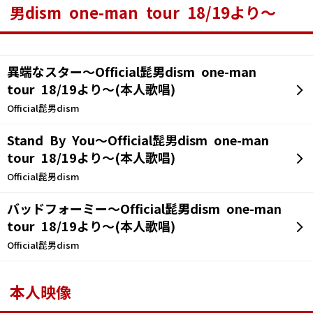
男dism one-man tour 18/19より～
異端なスター～Official髭男dism one-man
tour 18/19より～(本人歌唱)
Official髭男dism
Stand By You～Official髭男dism one-man
tour 18/19より～(本人歌唱)
Official髭男dism
バッドフォーミー～Official髭男dism one-man
tour 18/19より～(本人歌唱)
Official髭男dism
本人映像