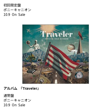
初回限定盤
ポニーキャニオン
10.9 On Sale
アルバム 『Traveler』
通常盤
ポニーキャニオン
10.9 On Sale