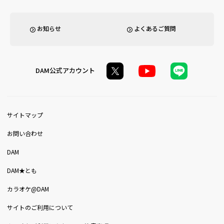
お知らせ
よくあるご質問
DAM公式アカウント
サイトマップ
お問い合わせ
DAM
DAM★とも
カラオケ@DAM
サイトのご利用について