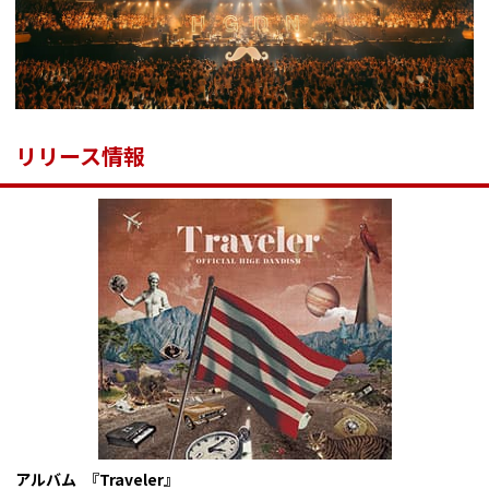
リリース情報
アルバム 『Traveler』