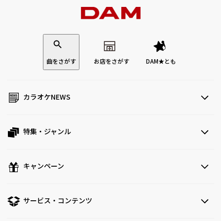
曲をさがす
お店をさがす
DAM★とも
カラオケNEWS
特集・ジャンル
キャンペーン
サービス・コンテンツ