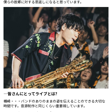
僕らの故郷に対する恩返しになると思っています。
—皆さんにとってライブとは?
楢崎・・・バンドのありのままの姿を伝えることのできる大切な
時間です。音源制作と同じくらい重要視しています。