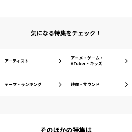
気になる特集をチェック！
アニメ・ゲーム・
アーティスト
VTuber・キッズ
テーマ・ランキング
映像・サウンド
そのほかの特集は