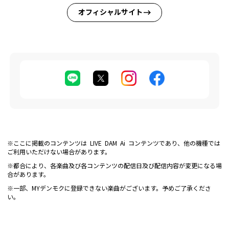
オフィシャルサイト
※ここに掲載のコンテンツは LIVE DAM Ai コンテンツであり、他の機種では
ご利用いただけない場合があります。
※都合により、各楽曲及び各コンテンツの配信日及び配信内容が変更になる場
合があります。
※一部、MYデンモクに登録できない楽曲がございます。予めご了承くださ
い。