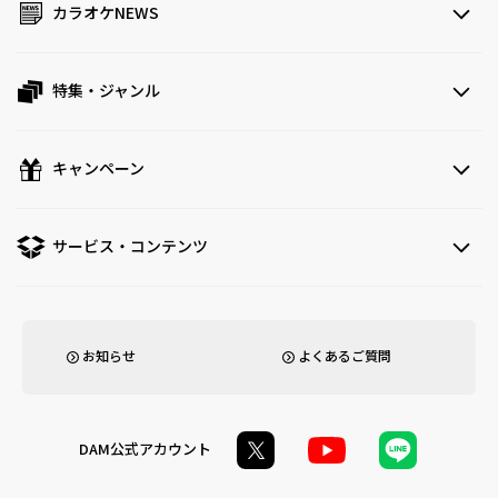
カラオケNEWS
特集・ジャンル
キャンペーン
サービス・コンテンツ
お知らせ
よくあるご質問
DAM公式アカウント