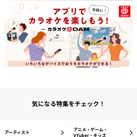
気になる特集をチェック！
アニメ・ゲーム・
アーティスト
VTuber・キッズ