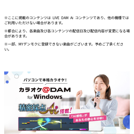
※ここに掲載のコンテンツは LIVE DAM Ai コンテンツであり、他の機種では
ご利用いただけない場合があります。
※都合により、各楽曲及び各コンテンツの配信日及び配信内容が変更になる場
合があります。
※一部、MYデンモクに登録できない楽曲がございます。予めご了承くださ
い。