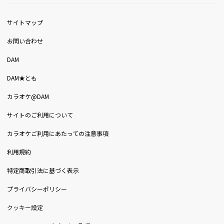
サイトマップ
お問い合わせ
DAM
DAM★とも
カラオケ@DAM
サイトのご利用について
カラオケご利用にあたっての注意事項
利用規約
特定商取引法に基づく表示
プライバシーポリシー
クッキー設定