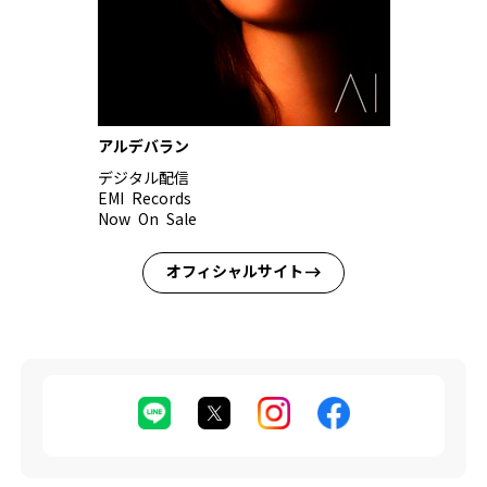
アルデバラン
デジタル配信
EMI Records
Now On Sale
オフィシャルサイト