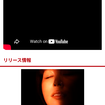
リリース情報