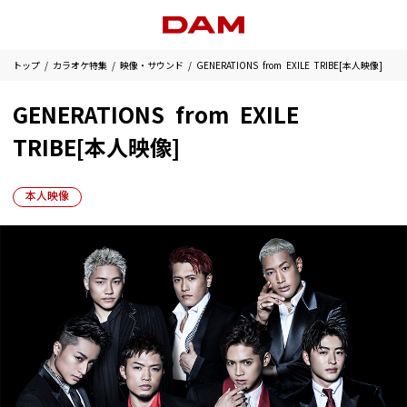
トップ
カラオケ特集
映像・サウンド
GENERATIONS from EXILE TRIBE[本人映像]
GENERATIONS from EXILE
TRIBE[本人映像]
本人映像