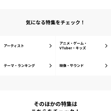
気になる特集をチェック！
アニメ・ゲーム・
アーティスト
VTuber・キッズ
テーマ・ランキング
映像・サウンド
そのほかの特集は