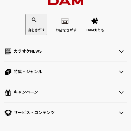
曲をさがす
お店をさがす
DAM★とも
カラオケNEWS
特集・ジャンル
キャンペーン
サービス・コンテンツ