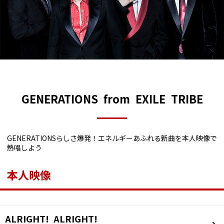
GENERATIONS from EXILE TRIBE
GENERATIONSらしさ爆発！エネルギーあふれる新曲を本人映像で
熱唱しよう
本人映像
ALRIGHT! ALRIGHT!