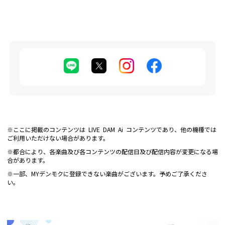
※ここに掲載のコンテンツは LIVE DAM Ai コンテンツであり、他の機種では
ご利用いただけない場合があります。
※都合により、各楽曲及び各コンテンツの配信日及び配信内容が変更になる場
合があります。
※一部、MYデンモクに登録できない楽曲がございます。予めご了承くださ
い。