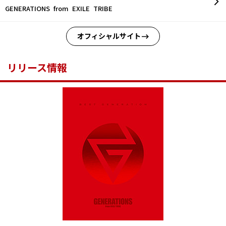
GENERATIONS from EXILE TRIBE
オフィシャルサイト
リリース情報