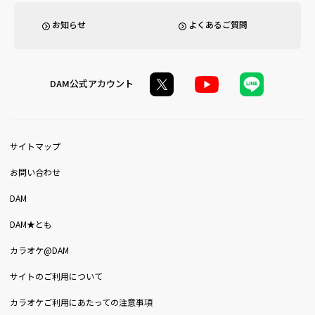
お知らせ
よくあるご質問
DAM公式アカウント
サイトマップ
お問い合わせ
DAM
DAM★とも
カラオケ@DAM
サイトのご利用について
カラオケご利用にあたっての注意事項