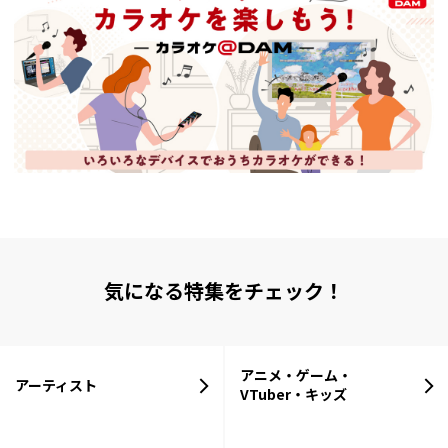
気になる特集をチェック！
アニメ・ゲーム・
アーティスト
VTuber・キッズ