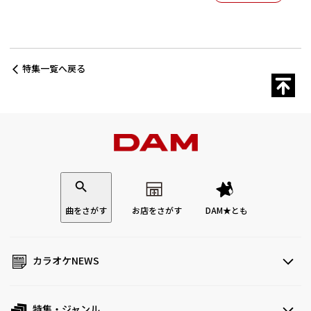
特集一覧へ戻る
曲をさがす
お店をさがす
DAM★とも
カラオケNEWS
特集・ジャンル