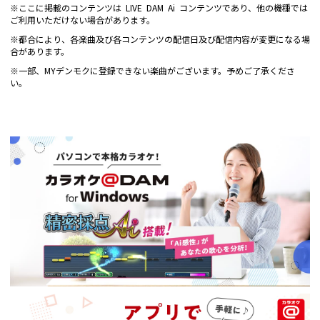
※ここに掲載のコンテンツは LIVE DAM Ai コンテンツであり、他の機種では
ご利用いただけない場合があります。
※都合により、各楽曲及び各コンテンツの配信日及び配信内容が変更になる場
合があります。
※一部、MYデンモクに登録できない楽曲がございます。予めご了承くださ
い。