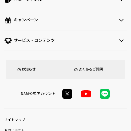
キャンペーン
サービス・コンテンツ
お知らせ
よくあるご質問
DAM公式アカウント
サイトマップ
お問い合わせ