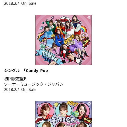
2018.2.7 On Sale
シングル 「Candy Pop」
初回限定盤B
ワーナーミュージック・ジャパン
2018.2.7 On Sale