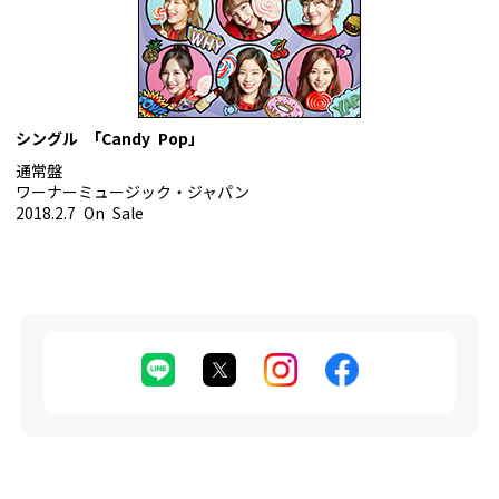
シングル 「Candy Pop」
通常盤
ワーナーミュージック・ジャパン
2018.2.7 On Sale