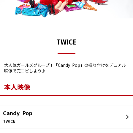
TWICE
大人気ガールズグループ！「Candy Pop」の振り付けをデュアル
映像で完コピしよう♪
本人映像
Candy Pop
TWICE