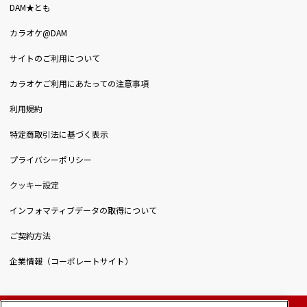
DAM★とも
カラオケ@DAM
サイトのご利用について
カラオケご利用にあたっての注意事項
利用規約
特定商取引法に基づく表示
プライバシーポリシー
クッキー設定
インフォマティブデータの取得について
ご契約方法
企業情報（コーポレートサイト）