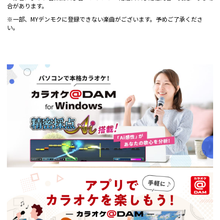
合があります。
※一部、MYデンモクに登録できない楽曲がございます。予めご了承くださ
い。