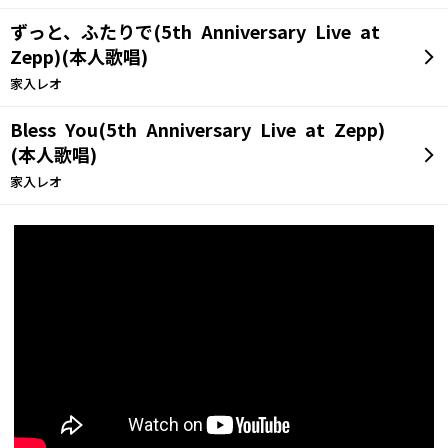
ずっと、ふたりで(5th Anniversary Live at
Zepp)(本人歌唱)
家入レオ
Bless You(5th Anniversary Live at Zepp)
(本人歌唱)
家入レオ