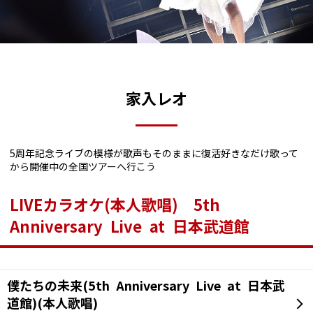
家入レオ
5周年記念ライブの模様が歌声もそのままに復活好きなだけ歌って
から開催中の全国ツアーへ行こう
LIVEカラオケ(本人歌唱) 5th
Anniversary Live at 日本武道館
僕たちの未来(5th Anniversary Live at 日本武
道館)(本人歌唱)