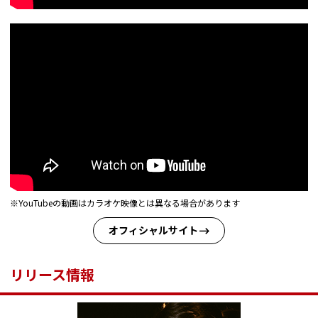
※YouTubeの動画はカラオケ映像とは異なる場合があります
オフィシャルサイト
リリース情報