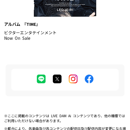
アルバム 『TIME』
ビクターエンタテインメント
Now On Sale
※ここに掲載のコンテンツは LIVE DAM Ai コンテンツであり、他の機種では
ご利用いただけない場合があります。
※都合により、各楽曲及び各コンテンツの配信日及び配信内容が変更になる場