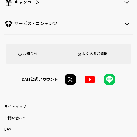
キャンペーン
サービス・コンテンツ
お知らせ
よくあるご質問
DAM公式アカウント
サイトマップ
お問い合わせ
DAM