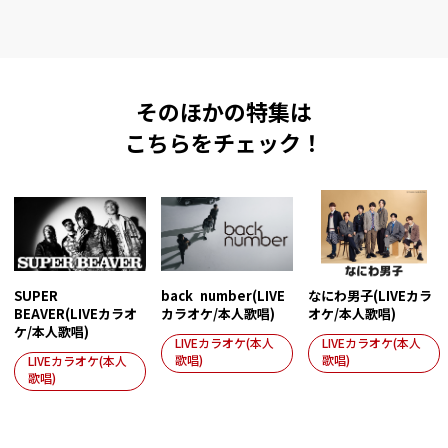
そのほかの特集は
こちらをチェック！
SUPER
back number(LIVE
なにわ男子(LIVEカラ
BEAVER(LIVEカラオ
カラオケ/本人歌唱)
オケ/本人歌唱)
ケ/本人歌唱)
LIVEカラオケ(本人
LIVEカラオケ(本人
歌唱)
歌唱)
LIVEカラオケ(本人
歌唱)