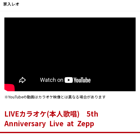
家入レオ
※YouTubeの動画はカラオケ映像とは異なる場合があります
LIVEカラオケ(本人歌唱) 5th
Anniversary Live at Zepp