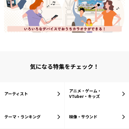
気になる特集をチェック！
アニメ・ゲーム・
アーティスト
VTuber・キッズ
テーマ・ランキング
映像・サウンド