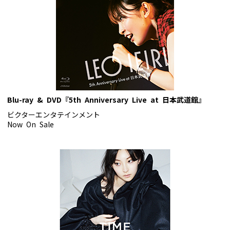
Blu-ray & DVD『5th Anniversary Live at 日本武道館』
ビクターエンタテインメント
Now On Sale