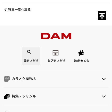
特集一覧へ戻る
曲をさがす
お店をさがす
DAM★とも
カラオケNEWS
特集・ジャンル