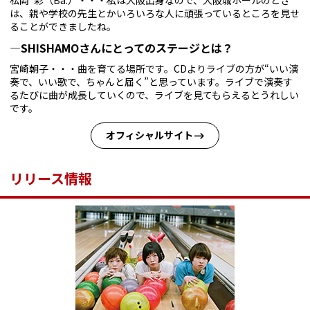
松岡 彩（Ba.）・・・私は大阪出身なので、大阪城ホールのとき
は、親や学校の先生とかいろいろな人に頑張っているところを見せ
ることができましたね。
—SHISHAMOさんにとってのステージとは？
宮崎朝子・・・曲を育てる場所です。CDよりライブの方が“いい演
奏で、いい歌で、ちゃんと届く”と思っています。ライブで演奏す
るたびに曲が成長していくので、ライブを見てもらえるとうれしい
です。
オフィシャルサイト
リリース情報