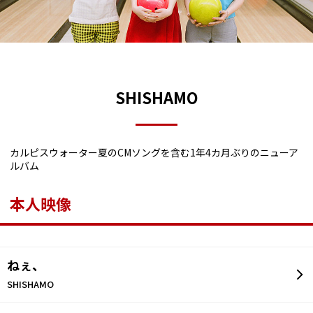
SHISHAMO
カルピスウォーター夏のCMソングを含む1年4カ月ぶりのニューア
ルバム
本人映像
ねぇ、
SHISHAMO