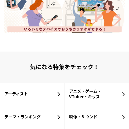
気になる特集をチェック！
アニメ・ゲーム・
アーティスト
VTuber・キッズ
テーマ・ランキング
映像・サウンド