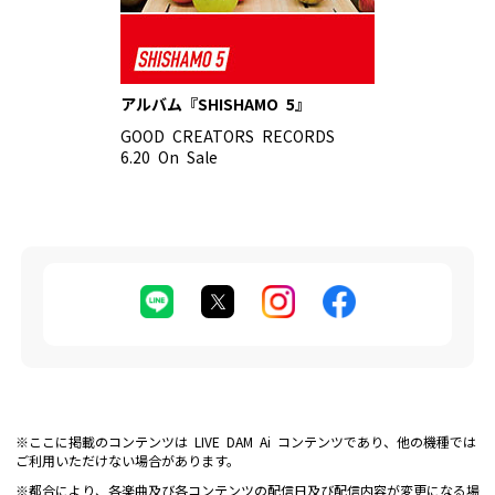
アルバム『SHISHAMO 5』
GOOD CREATORS RECORDS
6.20 On Sale
※ここに掲載のコンテンツは LIVE DAM Ai コンテンツであり、他の機種では
ご利用いただけない場合があります。
※都合により、各楽曲及び各コンテンツの配信日及び配信内容が変更になる場