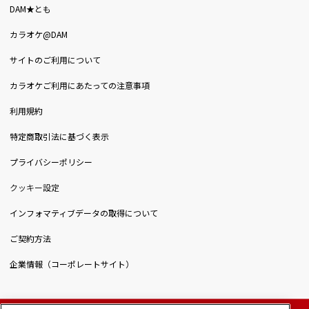
DAM★とも
カラオケ@DAM
サイトのご利用について
カラオケご利用にあたっての注意事項
利用規約
特定商取引法に基づく表示
プライバシーポリシー
クッキー設定
インフォマティブデータの取得について
ご契約方法
企業情報（コーポレートサイト）