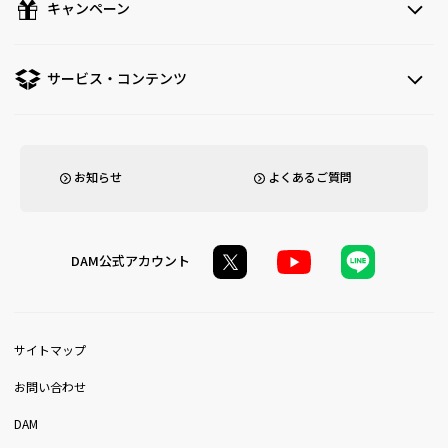
キャンペーン
サービス・コンテンツ
お知らせ
よくあるご質問
DAM公式アカウント
サイトマップ
お問い合わせ
DAM