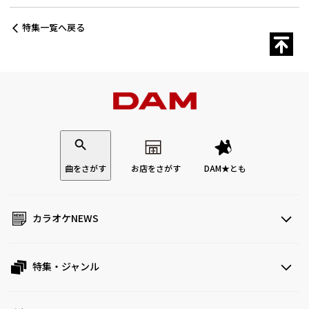
特集一覧へ戻る
曲をさがす
お店をさがす
DAM★とも
カラオケNEWS
特集・ジャンル