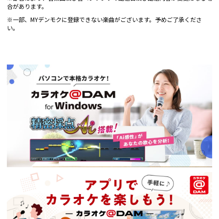
合があります。
※一部、MYデンモクに登録できない楽曲がございます。予めご了承くださ
い。